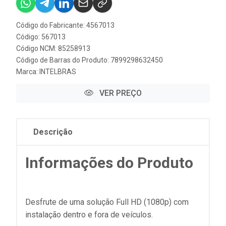
Código do Fabricante: 4567013
Código: 567013
Código NCM: 85258913
Código de Barras do Produto: 7899298632450
Marca:
INTELBRAS
VER PREÇO
Descrição
Informações do Produto
Desfrute de uma solução Full HD (1080p) com
instalação dentro e fora de veículos.