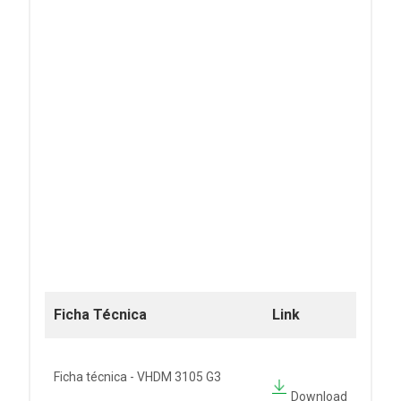
Ficha Técnica
Link
Ficha técnica - VHDM 3105 G3
Download