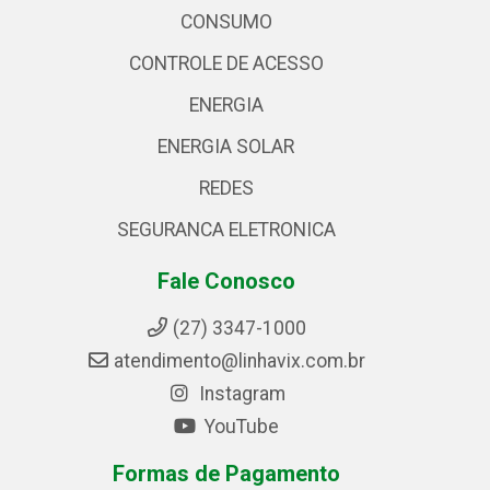
CONSUMO
CONTROLE DE ACESSO
ENERGIA
ENERGIA SOLAR
REDES
SEGURANCA ELETRONICA
Fale Conosco
(27) 3347-1000
atendimento@linhavix.com.br
Instagram
YouTube
Formas de Pagamento