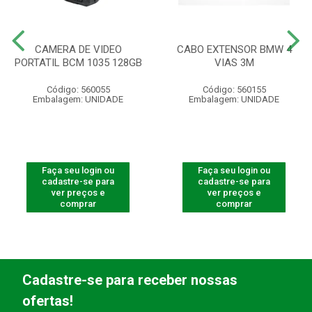
CAMERA DE VIDEO
CABO EXTENSOR BMW 4
PORTATIL BCM 1035 128GB
VIAS 3M
Código: 560055
Código: 560155
Embalagem: UNIDADE
Embalagem: UNIDADE
Faça seu login ou
Faça seu login ou
cadastre-se para
cadastre-se para
ver preços e
ver preços e
comprar
comprar
Cadastre-se para receber nossas
ofertas!