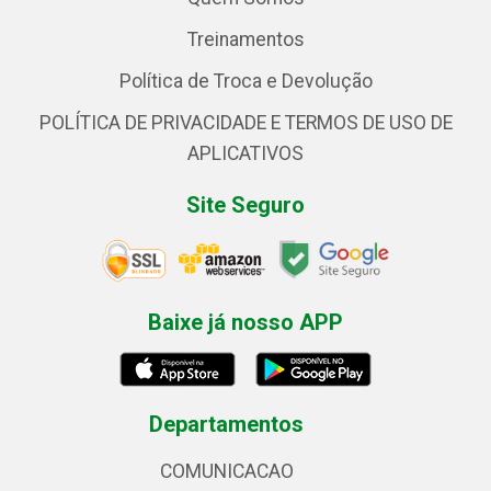
Treinamentos
Política de Troca e Devolução
POLÍTICA DE PRIVACIDADE E TERMOS DE USO DE
APLICATIVOS
Site Seguro
Baixe já nosso APP
Departamentos
COMUNICACAO