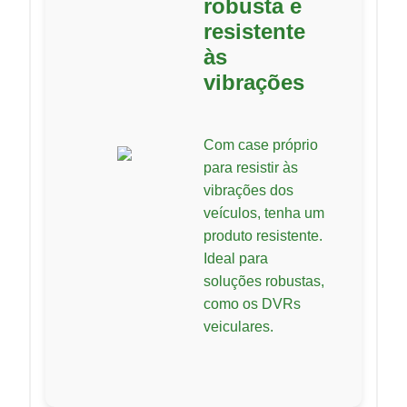
robusta e
resistente
às
vibrações
Com case próprio
para resistir às
vibrações dos
veículos, tenha um
produto resistente.
Ideal para
soluções robustas,
como os DVRs
veiculares.