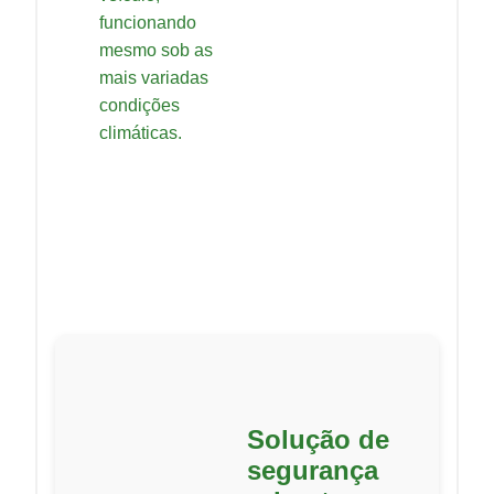
funcionando
mesmo sob as
mais variadas
condições
climáticas.
Solução de
segurança