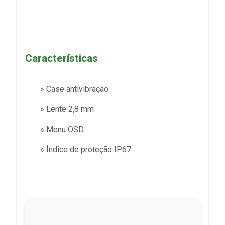
Características
» Case antivibração
» Lente 2,8 mm
» Menu OSD
» Índice de proteção IP67