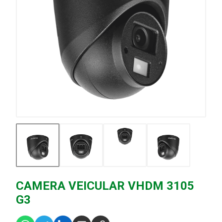
CAMERA VEICULAR VHDM 3105
G3