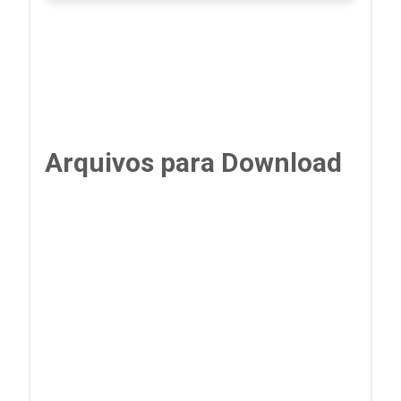
Arquivos para Download