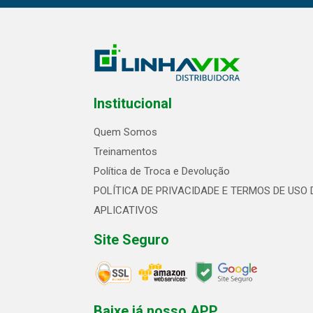
Institucional
Quem Somos
Treinamentos
Política de Troca e Devolução
POLÍTICA DE PRIVACIDADE E TERMOS DE USO 
APLICATIVOS
Site Seguro
Baixe já nosso APP