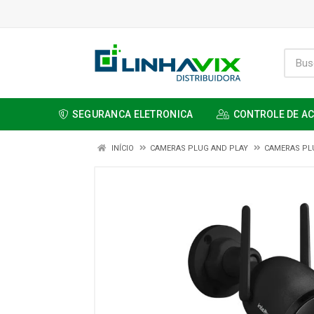
SEGURANCA ELETRONICA
CONTROLE DE A
INÍCIO
CAMERAS PLUG AND PLAY
CAMERAS PL