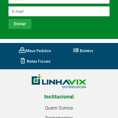
Meus Pedidos
Boletos
Notas Fiscais
Institucional
Quem Somos