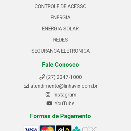
CONTROLE DE ACESSO
ENERGIA
ENERGIA SOLAR
REDES
SEGURANCA ELETRONICA
Fale Conosco
(27) 3347-1000
atendimento@linhavix.com.br
Instagram
YouTube
Formas de Pagamento