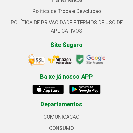
Treinamentos
Política de Troca e Devolução
POLÍTICA DE PRIVACIDADE E TERMOS DE USO DE
APLICATIVOS
Site Seguro
Baixe já nosso APP
Departamentos
COMUNICACAO
CONSUMO