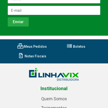
Meus Pedidos
Boletos
Notas Fiscais
Institucional
Quem Somos