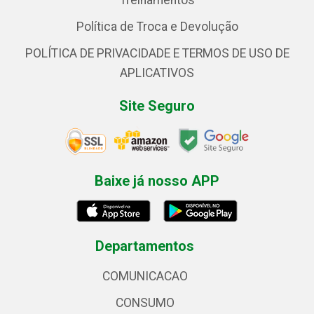
Treinamentos
Política de Troca e Devolução
POLÍTICA DE PRIVACIDADE E TERMOS DE USO DE
APLICATIVOS
Site Seguro
Baixe já nosso APP
Departamentos
COMUNICACAO
CONSUMO