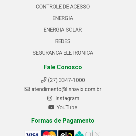
CONTROLE DE ACESSO
ENERGIA
ENERGIA SOLAR
REDES
SEGURANCA ELETRONICA
Fale Conosco
(27) 3347-1000
atendimento@linhavix.com.br
Instagram
YouTube
Formas de Pagamento