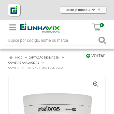
Baixe já nosso APP
0
VOLTAR
INÍCIO
CAPTAÇÃO DE IMAGEM
CAMERAS ANALOGICAS
CAMERA TV PROF VHD1120 D FULL COLOR