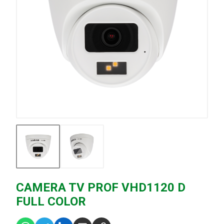
CAMERA TV PROF VHD1120 D
FULL COLOR