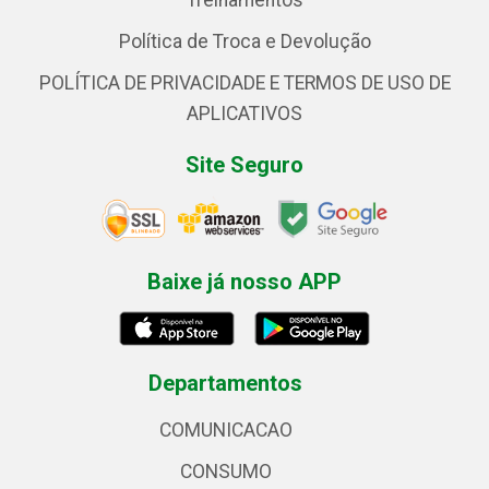
Treinamentos
Política de Troca e Devolução
POLÍTICA DE PRIVACIDADE E TERMOS DE USO DE
APLICATIVOS
Site Seguro
Baixe já nosso APP
Departamentos
COMUNICACAO
CONSUMO