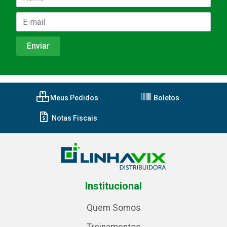
Meus Pedidos
Boletos
Notas Fiscais
Institucional
Quem Somos