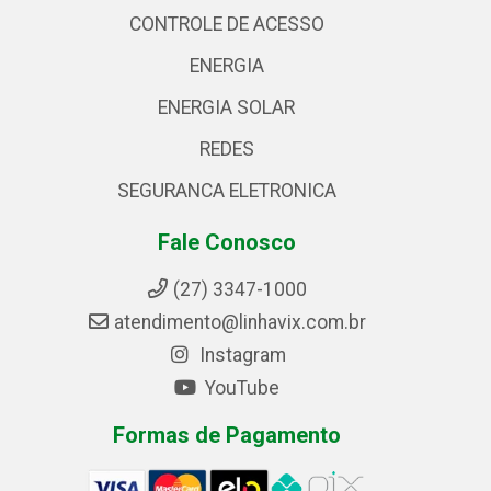
CONTROLE DE ACESSO
ENERGIA
ENERGIA SOLAR
REDES
SEGURANCA ELETRONICA
Fale Conosco
(27) 3347-1000
atendimento@linhavix.com.br
Instagram
YouTube
Formas de Pagamento