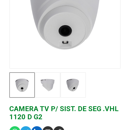
CAMERA TV P/ SIST. DE SEG .VHL
1120 D G2