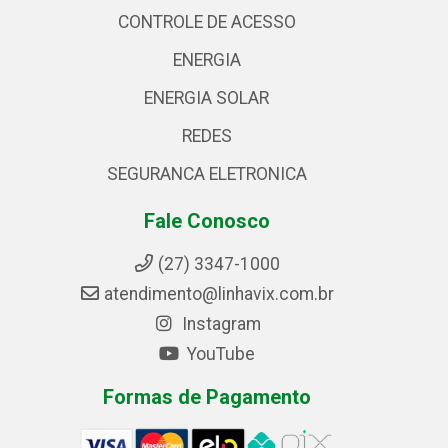
CONTROLE DE ACESSO
ENERGIA
ENERGIA SOLAR
REDES
SEGURANCA ELETRONICA
Fale Conosco
(27) 3347-1000
atendimento@linhavix.com.br
Instagram
YouTube
Formas de Pagamento