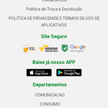
Treinamentos
Política de Troca e Devolução
POLÍTICA DE PRIVACIDADE E TERMOS DE USO DE
APLICATIVOS
Site Seguro
Baixe já nosso APP
Departamentos
COMUNICACAO
CONSUMO