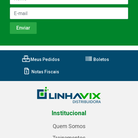
Meus Pedidos
Boletos
Notas Fiscais
Institucional
Quem Somos