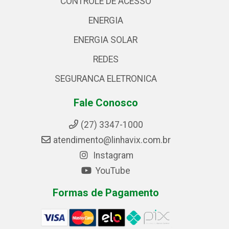
CONTROLE DE ACESSO
ENERGIA
ENERGIA SOLAR
REDES
SEGURANCA ELETRONICA
Fale Conosco
(27) 3347-1000
atendimento@linhavix.com.br
Instagram
YouTube
Formas de Pagamento