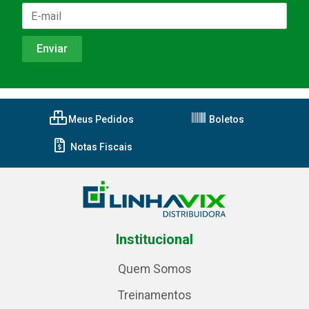
Meus Pedidos
Boletos
Notas Fiscais
Institucional
Quem Somos
Treinamentos