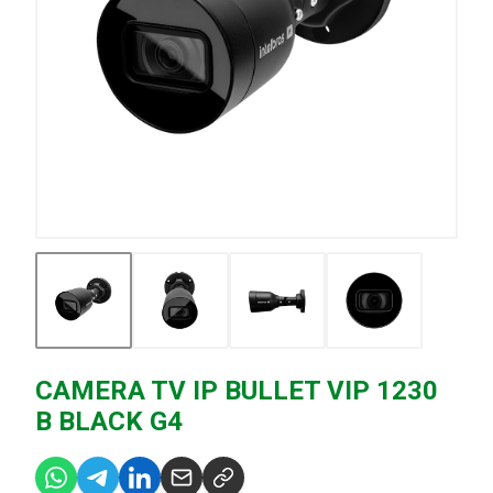
CAMERA TV IP BULLET VIP 1230
B BLACK G4