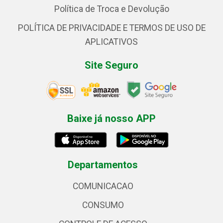
Política de Troca e Devolução
POLÍTICA DE PRIVACIDADE E TERMOS DE USO DE
APLICATIVOS
Site Seguro
Baixe já nosso APP
Departamentos
COMUNICACAO
CONSUMO