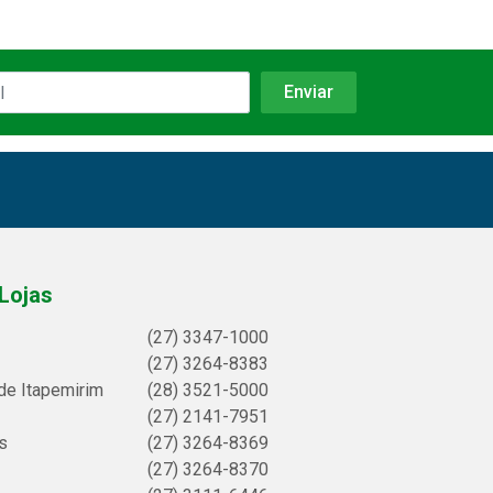
Lojas
(27) 3347-1000
(27) 3264-8383
de Itapemirim
(28) 3521-5000
(27) 2141-7951
s
(27) 3264-8369
(27) 3264-8370