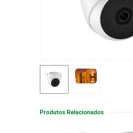
Produtos Relacionados