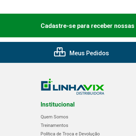
Cadastre-se para receber nossas 
Meus Pedidos
Institucional
Quem Somos
Treinamentos
Política de Troca e Devolução