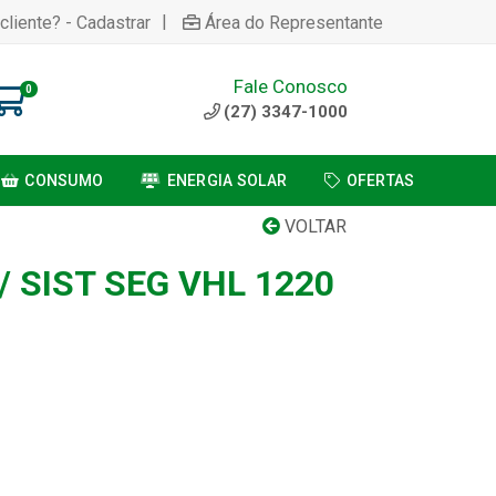
|
cliente? - Cadastrar
Área do Representante
Fale Conosco
0
(27) 3347-1000
CONSUMO
ENERGIA SOLAR
OFERTAS
VOLTAR
 SIST SEG VHL 1220