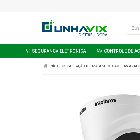
SEGURANCA ELETRONICA
CONTROLE DE A
INÍCIO
CAPTAÇÃO DE IMAGEM
CAMERAS ANALO