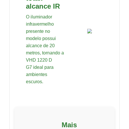
alcance IR
O iluminador
infravermelho
presente no
modelo possui
alcance de 20
metros, tornando a
VHD 1220 D
G7 ideal para
ambientes
escuros.
Mais