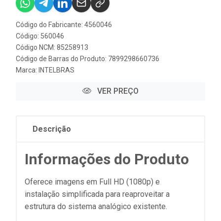
Código do Fabricante: 4560046
Código: 560046
Código NCM: 85258913
Código de Barras do Produto: 7899298660736
Marca:
INTELBRAS
VER PREÇO
Descrição
Informações do Produto
Oferece imagens em Full HD (1080p) e
instalação simplificada para reaproveitar a
estrutura do sistema analógico existente.