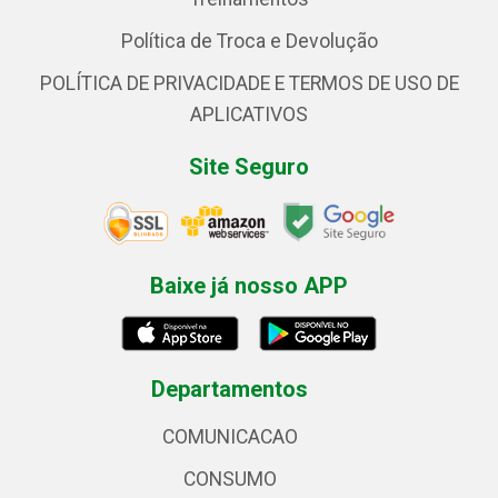
Política de Troca e Devolução
POLÍTICA DE PRIVACIDADE E TERMOS DE USO DE
APLICATIVOS
Site Seguro
Baixe já nosso APP
Departamentos
COMUNICACAO
CONSUMO