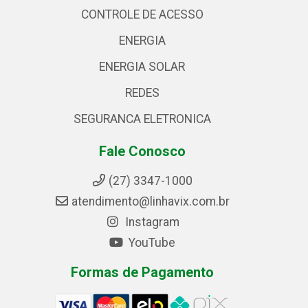
CONTROLE DE ACESSO
ENERGIA
ENERGIA SOLAR
REDES
SEGURANCA ELETRONICA
Fale Conosco
(27) 3347-1000
atendimento@linhavix.com.br
Instagram
YouTube
Formas de Pagamento