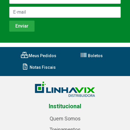
Meus Pedidos
Boletos
Notas Fiscais
Institucional
Quem Somos
Treinamentos