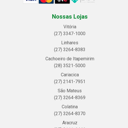
Nossas Lojas
Vitória
(27) 3347-1000
Linhares
(27) 3264-8383
Cachoeiro de Itapemirim
(28) 3521-5000
Cariacica
(27) 2141-7951
São Mateus
(27) 3264-8369
Colatina
(27) 3264-8370
Aracruz