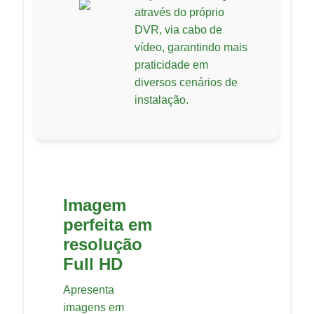
através do próprio
DVR, via cabo de
vídeo, garantindo mais
praticidade em
diversos cenários de
instalação.
Imagem
perfeita em
resolução
Full HD
Apresenta
imagens em