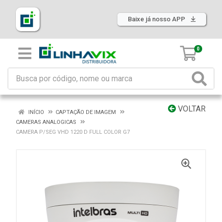
Baixe já nosso APP
0
VOLTAR
INÍCIO
CAPTAÇÃO DE IMAGEM
CAMERAS ANALOGICAS
CAMERA P/SEG VHD 1220 D FULL COLOR G7