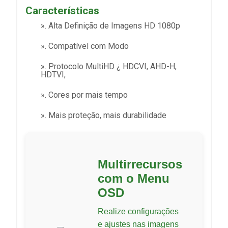
Características
». Alta Definição de Imagens HD 1080p
». Compatível com Modo
». Protocolo MultiHD ¿ HDCVI, AHD-H,
HDTVI,
». Cores por mais tempo
». Mais proteção, mais durabilidade
Multirrecursos
com o Menu
OSD
Realize configurações
e ajustes nas imagens