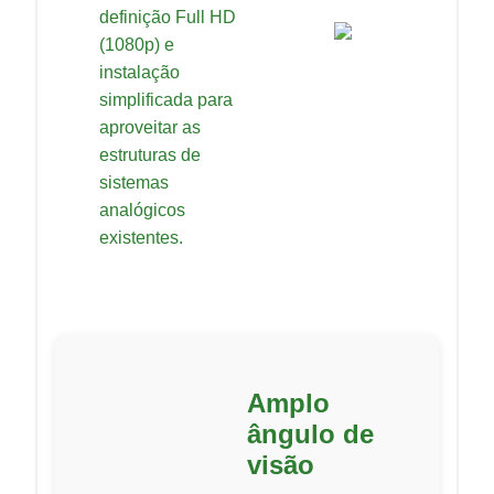
definição Full HD
(1080p) e
instalação
simplificada para
aproveitar as
estruturas de
sistemas
analógicos
existentes.
Amplo
ângulo de
visão