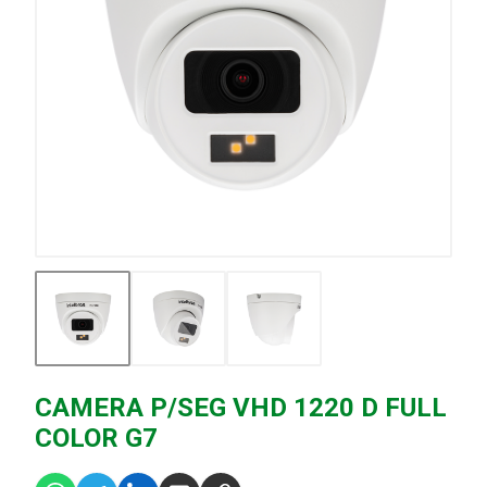
CAMERA P/SEG VHD 1220 D FULL
COLOR G7