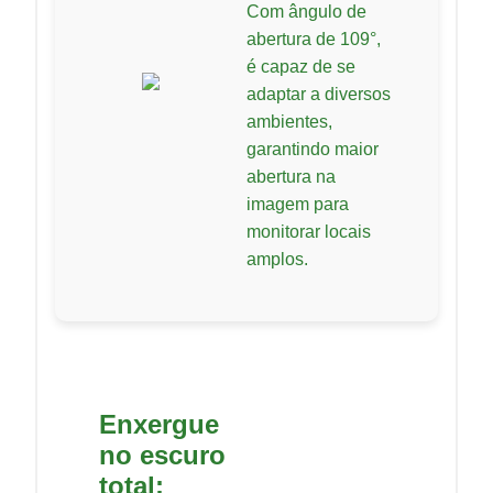
Com ângulo de
abertura de 109°,
é capaz de se
adaptar a diversos
ambientes,
garantindo maior
abertura na
imagem para
monitorar locais
amplos.
Enxergue
no escuro
total: