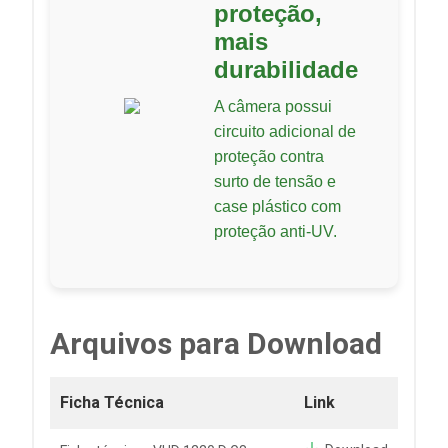
proteção,
mais
durabilidade
A câmera possui
circuito adicional de
proteção contra
surto de tensão e
case plástico com
proteção anti-UV.
Arquivos para Download
Ficha Técnica
Link