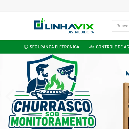
SEGURANCA ELETRONICA
CONTROLE DE A