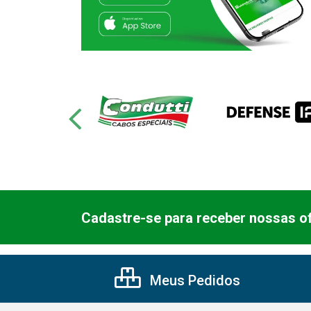
Cadastre-se para receber nossas of
Meus Pedidos