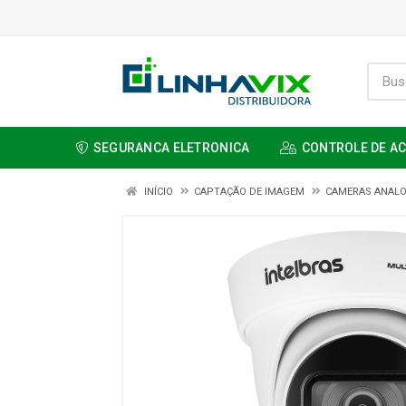
SEGURANCA ELETRONICA
CONTROLE DE A
INÍCIO
CAPTAÇÃO DE IMAGEM
CAMERAS ANALO