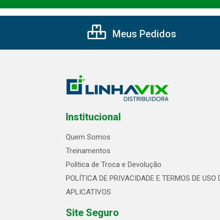
Meus Pedidos
Institucional
Quem Somos
Treinamentos
Política de Troca e Devolução
POLÍTICA DE PRIVACIDADE E TERMOS DE USO 
APLICATIVOS
Site Seguro