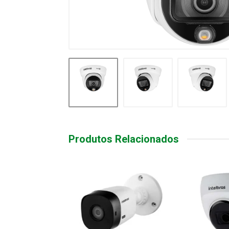
Produtos Relacionados