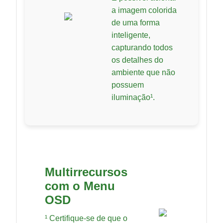
a imagem colorida
de uma forma
inteligente,
capturando todos
os detalhes do
ambiente que não
possuem
iluminação¹.
Multirrecursos
com o Menu
OSD
¹ Certifique-se de que o