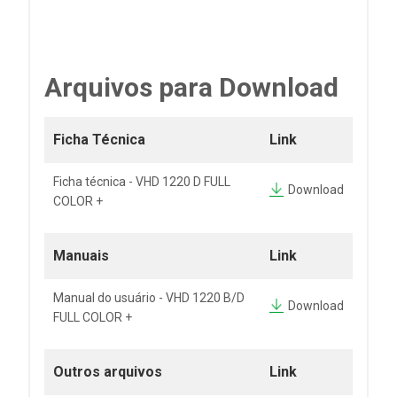
Arquivos para Download
Ficha Técnica
Link
Ficha técnica - VHD 1220 D FULL
Download
COLOR +
Manuais
Link
Manual do usuário - VHD 1220 B/D
Download
FULL COLOR +
Outros arquivos
Link