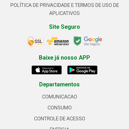
POLÍTICA DE PRIVACIDADE E TERMOS DE USO DE
APLICATIVOS
Site Seguro
Baixe já nosso APP
Departamentos
COMUNICACAO
CONSUMO
CONTROLE DE ACESSO