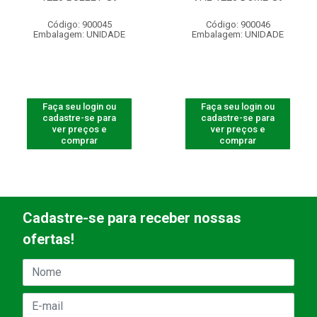
Código: 900045
Código: 900046
Embalagem: UNIDADE
Embalagem: UNIDADE
Faça seu login ou
Faça seu login ou
cadastre-se para
cadastre-se para
ver preços e
ver preços e
comprar
comprar
Cadastre-se para receber nossas
ofertas!