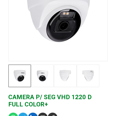
CAMERA P/ SEG VHD 1220 D
FULL COLOR+