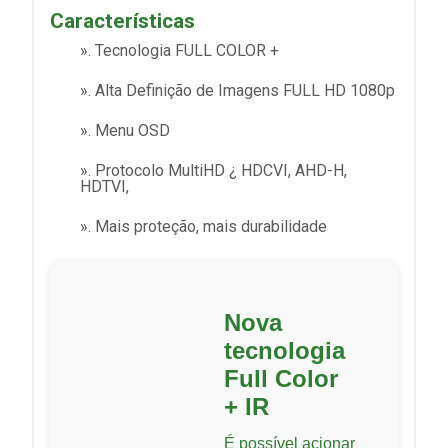
Características
». Tecnologia FULL COLOR +
». Alta Definição de Imagens FULL HD 1080p
». Menu OSD
». Protocolo MultiHD ¿ HDCVI, AHD-H,
HDTVI,
». Mais proteção, mais durabilidade
Nova
tecnologia
Full Color
+ IR
É possível acionar