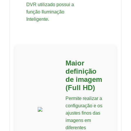
DVR utilizado possui a
função Iluminação
Inteligente.
Maior
definição
de imagem
(Full HD)
Permite realizar a
configuração e os
ajustes finos das
imagens em
diferentes