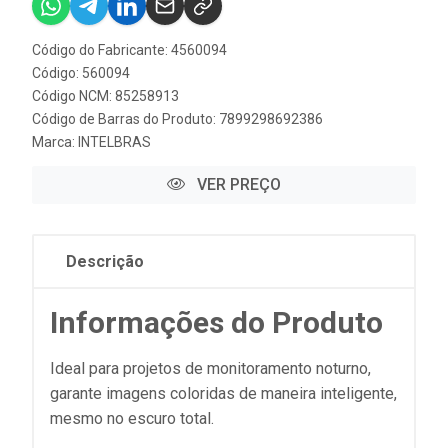
Código do Fabricante: 4560094
Código: 560094
Código NCM: 85258913
Código de Barras do Produto: 7899298692386
Marca:
INTELBRAS
VER PREÇO
Descrição
Informações do Produto
Ideal para projetos de monitoramento noturno,
garante imagens coloridas de maneira inteligente,
mesmo no escuro total.