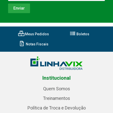
Meus Pedidos
Boletos
Notas Fiscais
Institucional
Quem Somos
Treinamentos
Política de Troca e Devolução