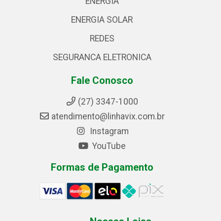
ENERGIA
ENERGIA SOLAR
REDES
SEGURANCA ELETRONICA
Fale Conosco
(27) 3347-1000
atendimento@linhavix.com.br
Instagram
YouTube
Formas de Pagamento