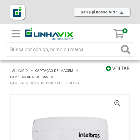
Baixe já nosso APP
0
VOLTAR
INÍCIO
CAPTAÇÃO DE IMAGEM
CAMERAS ANALOGICAS
CAMERA P/ SEG VHD 1220 D FULL COLOR+