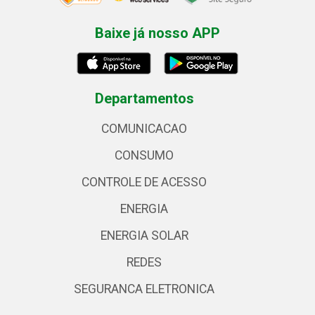
Baixe já nosso APP
Departamentos
COMUNICACAO
CONSUMO
CONTROLE DE ACESSO
ENERGIA
ENERGIA SOLAR
REDES
SEGURANCA ELETRONICA