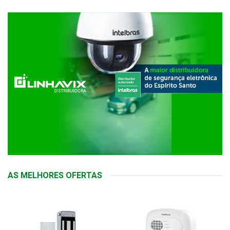
AS MELHORES OFERTAS