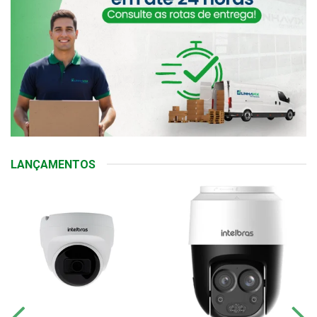
LANÇAMENTOS