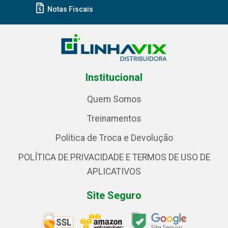
Notas Fiscais
Institucional
Quem Somos
Treinamentos
Política de Troca e Devolução
POLÍTICA DE PRIVACIDADE E TERMOS DE USO DE
APLICATIVOS
Site Seguro