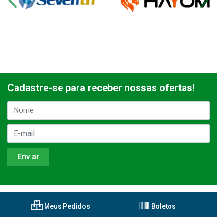
Cadastre-se para receber nossas ofertas!
Meus Pedidos
Boletos