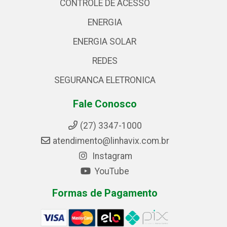
CONTROLE DE ACESSO
ENERGIA
ENERGIA SOLAR
REDES
SEGURANCA ELETRONICA
Fale Conosco
(27) 3347-1000
atendimento@linhavix.com.br
Instagram
YouTube
Formas de Pagamento