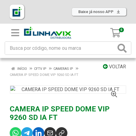
Baixe já nosso APP
0
VOLTAR
INÍCIO
CFTV IP
CAMERAS IP
CAMERA IP SPEED DOME VIP 9260 SD IA FT
CAMERA IP SPEED DOME VIP
9260 SD IA FT