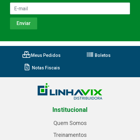
Meus Pedidos
Boletos
Notas Fiscais
Institucional
Quem Somos
Treinamentos