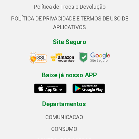
Política de Troca e Devolução
POLÍTICA DE PRIVACIDADE E TERMOS DE USO DE
APLICATIVOS
Site Seguro
Baixe já nosso APP
Departamentos
COMUNICACAO
CONSUMO