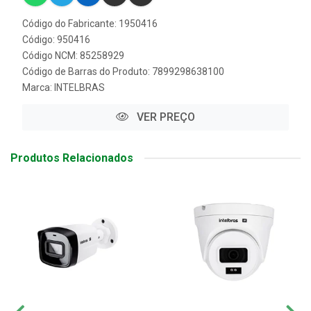
Código do Fabricante: 1950416
Código: 950416
Código NCM: 85258929
Código de Barras do Produto: 7899298638100
Marca:
INTELBRAS
VER PREÇO
Produtos Relacionados