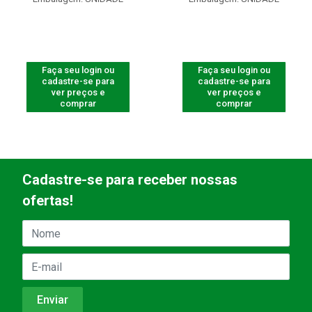
Faça seu login ou
Faça seu login ou
cadastre-se para
cadastre-se para
ver preços e
ver preços e
comprar
comprar
Cadastre-se para receber nossas
ofertas!