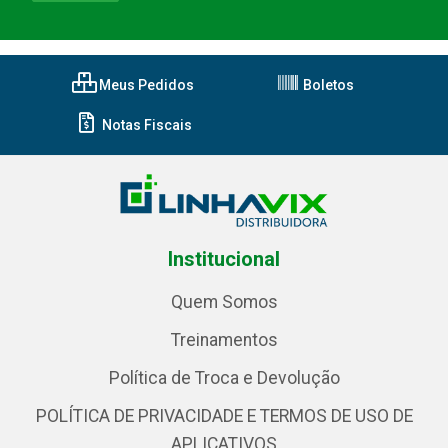
Meus Pedidos
Boletos
Notas Fiscais
Institucional
Quem Somos
Treinamentos
Política de Troca e Devolução
POLÍTICA DE PRIVACIDADE E TERMOS DE USO DE
APLICATIVOS