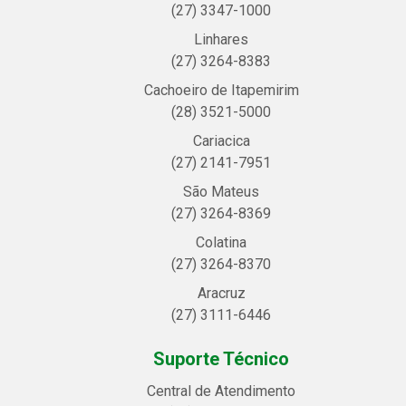
(27) 3347-1000
Linhares
(27) 3264-8383
Cachoeiro de Itapemirim
(28) 3521-5000
Cariacica
(27) 2141-7951
São Mateus
(27) 3264-8369
Colatina
(27) 3264-8370
Aracruz
(27) 3111-6446
Suporte Técnico
Central de Atendimento