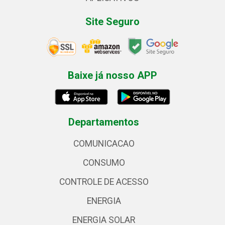
Site Seguro
Baixe já nosso APP
Departamentos
COMUNICACAO
CONSUMO
CONTROLE DE ACESSO
ENERGIA
ENERGIA SOLAR