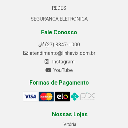
REDES
SEGURANCA ELETRONICA
Fale Conosco
(27) 3347-1000
atendimento@linhavix.com.br
Instagram
YouTube
Formas de Pagamento
Nossas Lojas
Vitória