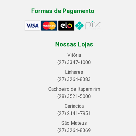
Formas de Pagamento
Nossas Lojas
Vitória
(27) 3347-1000
Linhares
(27) 3264-8383
Cachoeiro de Itapemirim
(28) 3521-5000
Cariacica
(27) 2141-7951
São Mateus
(27) 3264-8369