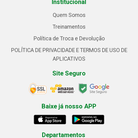
Institucional
Quem Somos
Treinamentos
Política de Troca e Devolução
POLÍTICA DE PRIVACIDADE E TERMOS DE USO DE
APLICATIVOS
Site Seguro
Baixe já nosso APP
Departamentos