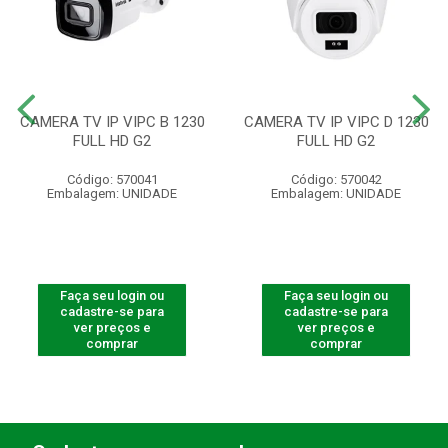
CAMERA TV IP VIPC B 1230
CAMERA TV IP VIPC D 1230
FULL HD G2
FULL HD G2
Código: 570041
Código: 570042
Embalagem: UNIDADE
Embalagem: UNIDADE
Faça seu login ou
Faça seu login ou
cadastre-se para
cadastre-se para
ver preços e
ver preços e
comprar
comprar