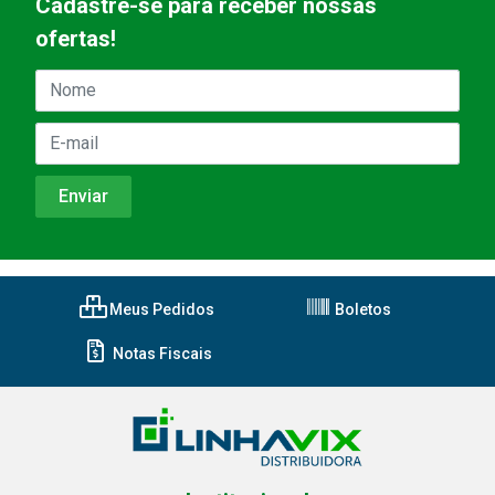
Cadastre-se para receber nossas
ofertas!
Meus Pedidos
Boletos
Notas Fiscais