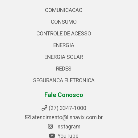
COMUNICACAO
CONSUMO
CONTROLE DE ACESSO
ENERGIA
ENERGIA SOLAR
REDES
SEGURANCA ELETRONICA
Fale Conosco
(27) 3347-1000
atendimento@linhavix.com.br
Instagram
YouTube