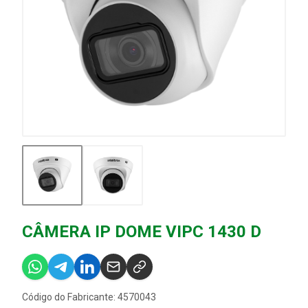
CÂMERA IP DOME VIPC 1430 D
Código do Fabricante: 4570043