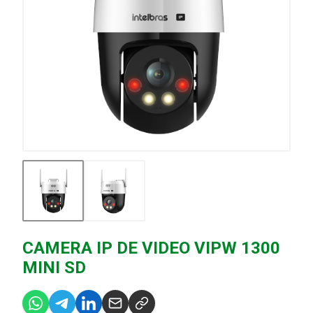
CAMERA IP DE VIDEO VIPW 1300
MINI SD