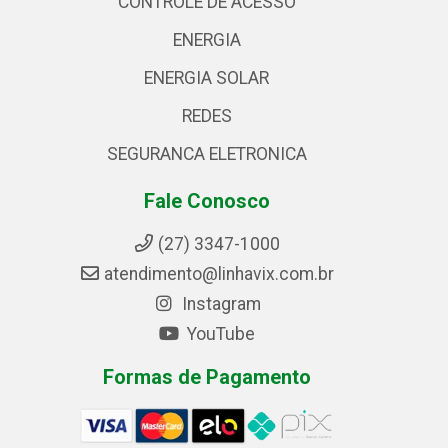
CONTROLE DE ACESSO
ENERGIA
ENERGIA SOLAR
REDES
SEGURANCA ELETRONICA
Fale Conosco
(27) 3347-1000
atendimento@linhavix.com.br
Instagram
YouTube
Formas de Pagamento