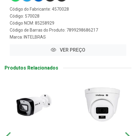
Código do Fabricante: 4570028
Código: 570028
Código NCM: 85258929
Código de Barras do Produto: 7899298686217
Marca:
INTELBRAS
VER PREÇO
Produtos Relacionados