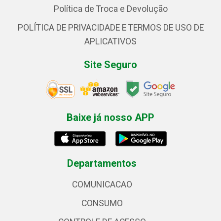
Política de Troca e Devolução
POLÍTICA DE PRIVACIDADE E TERMOS DE USO DE
APLICATIVOS
Site Seguro
Baixe já nosso APP
Departamentos
COMUNICACAO
CONSUMO