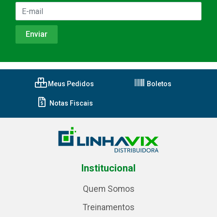
Meus Pedidos
Boletos
Notas Fiscais
Institucional
Quem Somos
Treinamentos