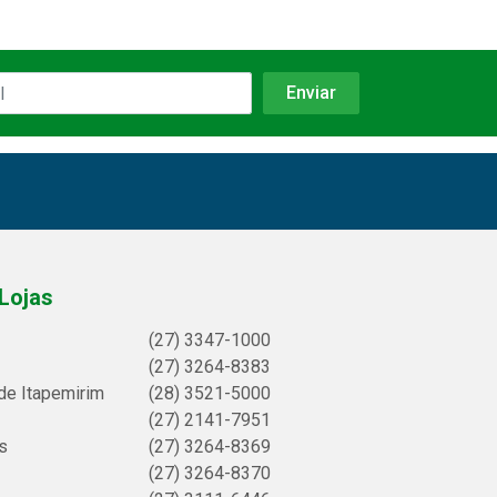
Lojas
(27) 3347-1000
(27) 3264-8383
de Itapemirim
(28) 3521-5000
(27) 2141-7951
s
(27) 3264-8369
(27) 3264-8370