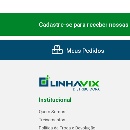
Cadastre-se para receber nossas 
Meus Pedidos
Institucional
Quem Somos
Treinamentos
Política de Troca e Devolução