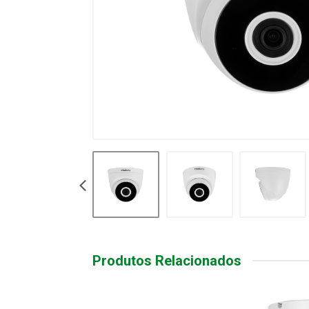
Produtos Relacionados