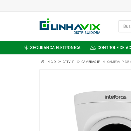
SEGURANCA ELETRONICA
CONTROLE DE A
INÍCIO
CFTV IP
CAMERAS IP
CAMERA IP DE 