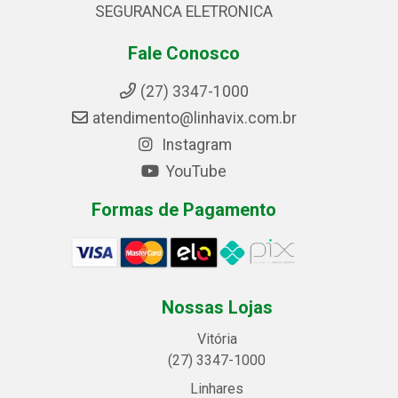
SEGURANCA ELETRONICA
Fale Conosco
(27) 3347-1000
atendimento@linhavix.com.br
Instagram
YouTube
Formas de Pagamento
Nossas Lojas
Vitória
(27) 3347-1000
Linhares