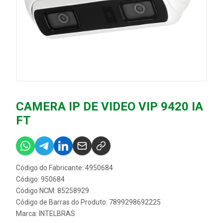
CAMERA IP DE VIDEO VIP 9420 IA
FT
Código do Fabricante: 4950684
Código: 950684
Código NCM: 85258929
Código de Barras do Produto: 7899298692225
Marca:
INTELBRAS