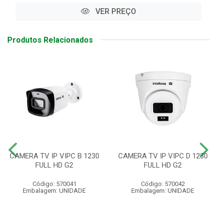
VER PREÇO
Produtos Relacionados
CAMERA TV IP VIPC B 1230
CAMERA TV IP VIPC D 1230
FULL HD G2
FULL HD G2
Código: 570041
Código: 570042
Embalagem: UNIDADE
Embalagem: UNIDADE