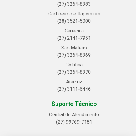
(27) 3264-8383
Cachoeiro de Itapemirim
(28) 3521-5000
Cariacica
(27) 2141-7951
São Mateus
(27) 3264-8369
Colatina
(27) 3264-8370
Aracruz
(27) 3111-6446
Suporte Técnico
Central de Atendimento
(27) 99769-7181