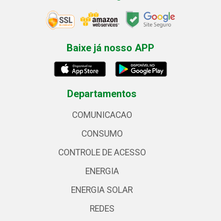
Baixe já nosso APP
Departamentos
COMUNICACAO
CONSUMO
CONTROLE DE ACESSO
ENERGIA
ENERGIA SOLAR
REDES