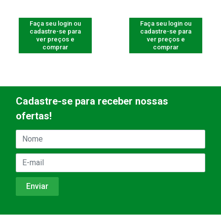
Faça seu login ou
Faça seu login ou
cadastre-se para
cadastre-se para
ver preços e
ver preços e
comprar
comprar
Cadastre-se para receber nossas
ofertas!