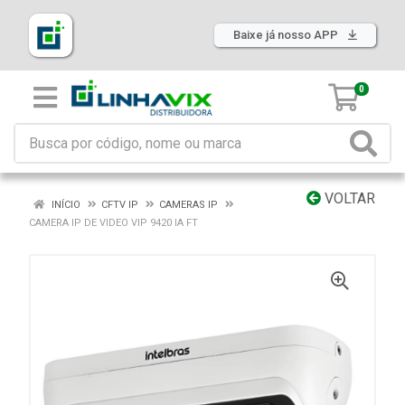
Baixe já nosso APP
0
VOLTAR
INÍCIO
CFTV IP
CAMERAS IP
CAMERA IP DE VIDEO VIP 9420 IA FT