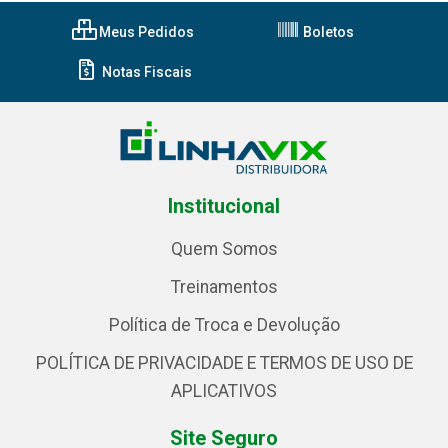
Meus Pedidos
Boletos
Notas Fiscais
Institucional
Quem Somos
Treinamentos
Política de Troca e Devolução
POLÍTICA DE PRIVACIDADE E TERMOS DE USO DE
APLICATIVOS
Site Seguro