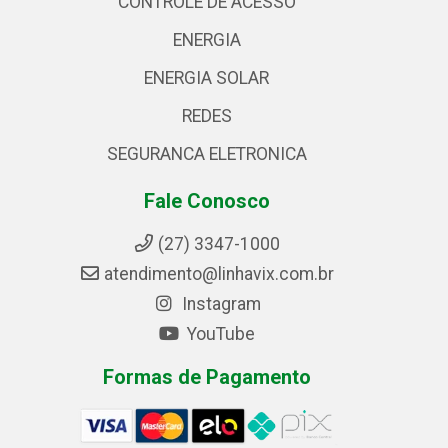
CONTROLE DE ACESSO
ENERGIA
ENERGIA SOLAR
REDES
SEGURANCA ELETRONICA
Fale Conosco
(27) 3347-1000
atendimento@linhavix.com.br
Instagram
YouTube
Formas de Pagamento