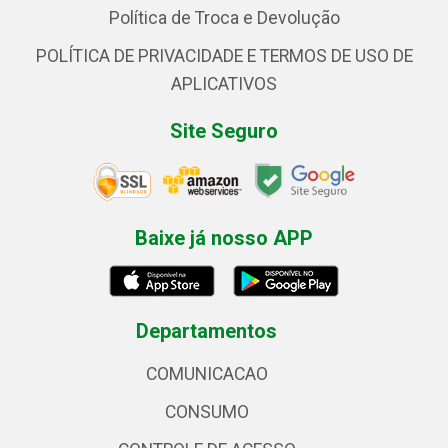
Política de Troca e Devolução
POLÍTICA DE PRIVACIDADE E TERMOS DE USO DE
APLICATIVOS
Site Seguro
Baixe já nosso APP
Departamentos
COMUNICACAO
CONSUMO