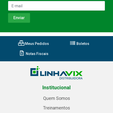
Meus Pedidos
Boletos
Notas Fiscais
Institucional
Quem Somos
Treinamentos