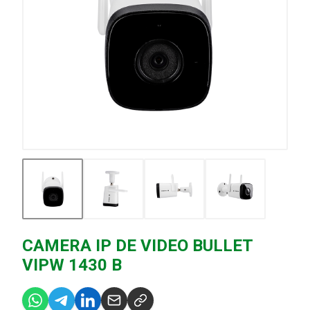
CAMERA IP DE VIDEO BULLET
VIPW 1430 B