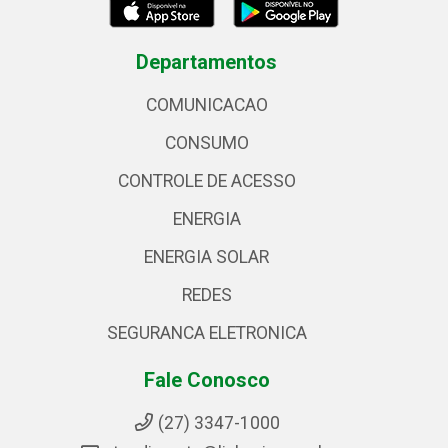
Departamentos
COMUNICACAO
CONSUMO
CONTROLE DE ACESSO
ENERGIA
ENERGIA SOLAR
REDES
SEGURANCA ELETRONICA
Fale Conosco
(27) 3347-1000