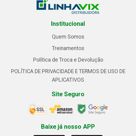
Institucional
Quem Somos
Treinamentos
Política de Troca e Devolução
POLÍTICA DE PRIVACIDADE E TERMOS DE USO DE
APLICATIVOS
Site Seguro
Baixe já nosso APP