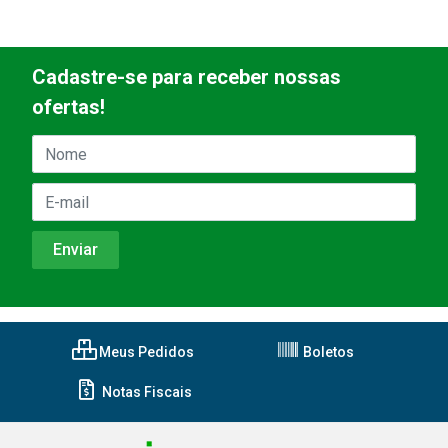
Cadastre-se para receber nossas
ofertas!
Meus Pedidos
Boletos
Notas Fiscais