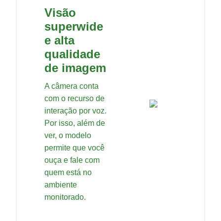
Visão
superwide
e alta
qualidade
de imagem
A câmera conta
com o recurso de
interação por voz.
Por isso, além de
ver, o modelo
permite que você
ouça e fale com
quem está no
ambiente
monitorado.