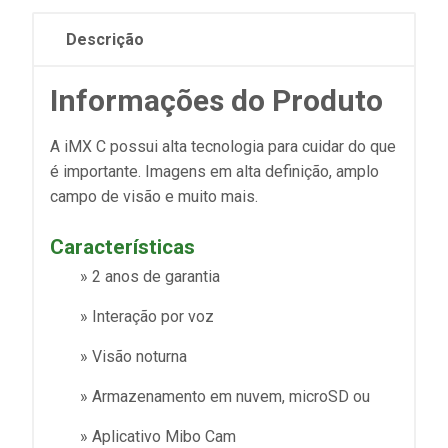
Descrição
Informações do Produto
A iMX C possui alta tecnologia para cuidar do que
é importante. Imagens em alta definição, amplo
campo de visão e muito mais.
Características
» 2 anos de garantia
» Interação por voz
» Visão noturna
» Armazenamento em nuvem, microSD ou
» Aplicativo Mibo Cam