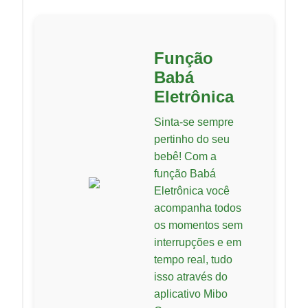
Função
Babá
Eletrônica
Sinta-se sempre
pertinho do seu
bebê! Com a
função Babá
Eletrônica você
acompanha todos
os momentos sem
interrupções e em
tempo real, tudo
isso através do
aplicativo Mibo