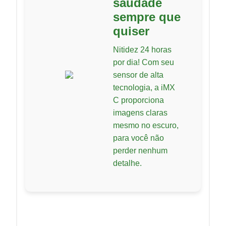
saudade
sempre que
quiser
Nitidez 24 horas
por dia! Com seu
sensor de alta
tecnologia, a iMX
C proporciona
imagens claras
mesmo no escuro,
para você não
perder nenhum
detalhe.