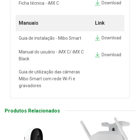
Download
Ficha técnica - iMX C
Manuais
Link
Download
Guia de instalação - Mibo Smart
Manual do usuário - iMX C/ iMX C
Download
Black
Guia de utilização das câmeras
Mibo Smart com rede Wi-Fi e
gravadores
Produtos Relacionados