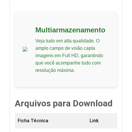
Multiarmazenamento
Veja tudo em alta qualidade. O
amplo campo de visão capta
imagens em Full HD, garantindo
que você acompanhe tudo com
resolução máxima.
Arquivos para Download
Ficha Técnica
Link