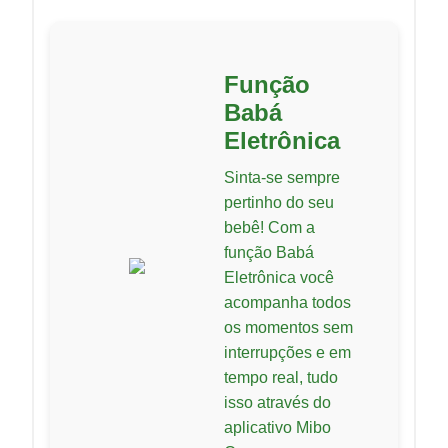
Função
Babá
Eletrônica
Sinta-se sempre
pertinho do seu
bebê! Com a
função Babá
Eletrônica você
acompanha todos
os momentos sem
interrupções e em
tempo real, tudo
isso através do
aplicativo Mibo