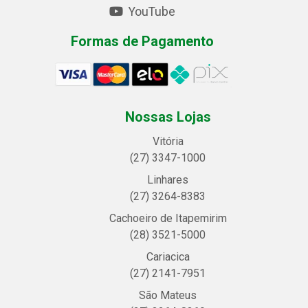
YouTube
Formas de Pagamento
Nossas Lojas
Vitória
(27) 3347-1000
Linhares
(27) 3264-8383
Cachoeiro de Itapemirim
(28) 3521-5000
Cariacica
(27) 2141-7951
São Mateus