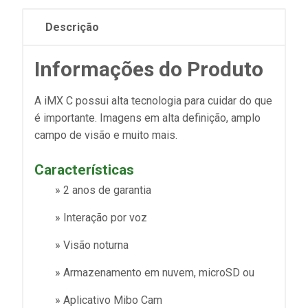
Descrição
Informações do Produto
A iMX C possui alta tecnologia para cuidar do que
é importante. Imagens em alta definição, amplo
campo de visão e muito mais.
Características
» 2 anos de garantia
» Interação por voz
» Visão noturna
» Armazenamento em nuvem, microSD ou
» Aplicativo Mibo Cam