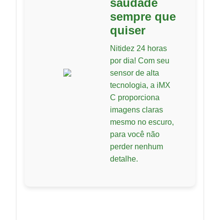
saudade
sempre que
quiser
Nitidez 24 horas
por dia! Com seu
sensor de alta
tecnologia, a iMX
C proporciona
imagens claras
mesmo no escuro,
para você não
perder nenhum
detalhe.