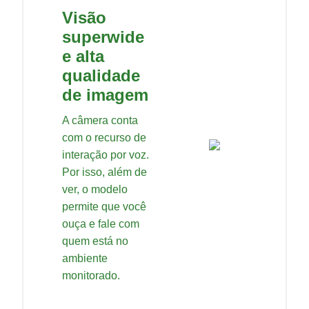
Visão
superwide
e alta
qualidade
de imagem
A câmera conta
com o recurso de
interação por voz.
Por isso, além de
ver, o modelo
permite que você
ouça e fale com
quem está no
ambiente
monitorado.