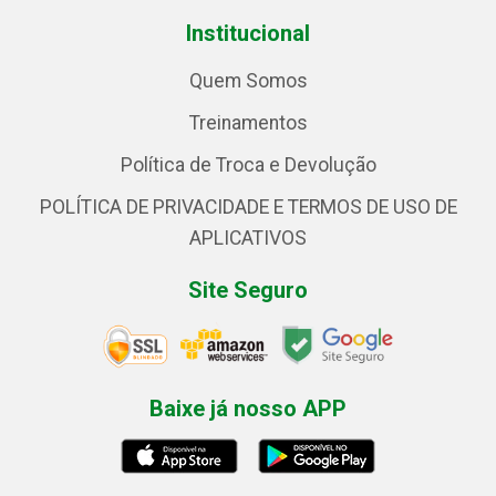
Institucional
Quem Somos
Treinamentos
Política de Troca e Devolução
POLÍTICA DE PRIVACIDADE E TERMOS DE USO DE
APLICATIVOS
Site Seguro
Baixe já nosso APP