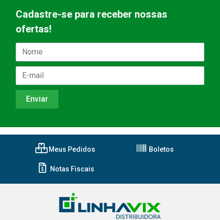
Cadastre-se para receber nossas
ofertas!
Meus Pedidos
Boletos
Notas Fiscais