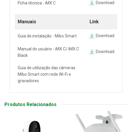
Download
Ficha técnica - iMX C
Manuais
Link
Download
Guia de instalação - Mibo Smart
Manual do usuário - iMX C/ iMX C
Download
Black
Guia de utilização das câmeras
Mibo Smart com rede Wi-Fi e
gravadores
Produtos Relacionados