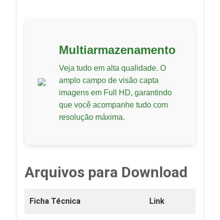
Multiarmazenamento
Veja tudo em alta qualidade. O
amplo campo de visão capta
imagens em Full HD, garantindo
que você acompanhe tudo com
resolução máxima.
Arquivos para Download
Ficha Técnica
Link