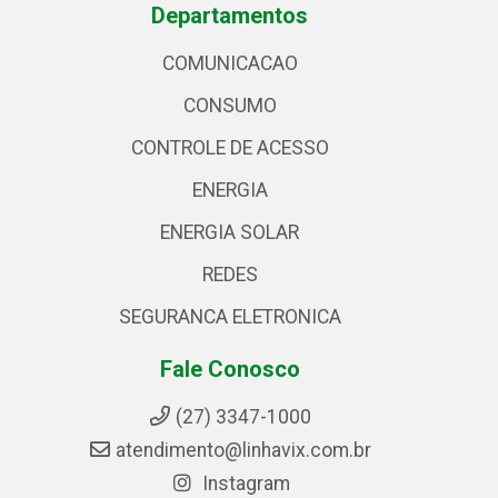
Departamentos
COMUNICACAO
CONSUMO
CONTROLE DE ACESSO
ENERGIA
ENERGIA SOLAR
REDES
SEGURANCA ELETRONICA
Fale Conosco
(27) 3347-1000
atendimento@linhavix.com.br
Instagram