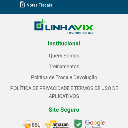
Notas Fiscais
Institucional
Quem Somos
Treinamentos
Política de Troca e Devolução
POLÍTICA DE PRIVACIDADE E TERMOS DE USO DE
APLICATIVOS
Site Seguro