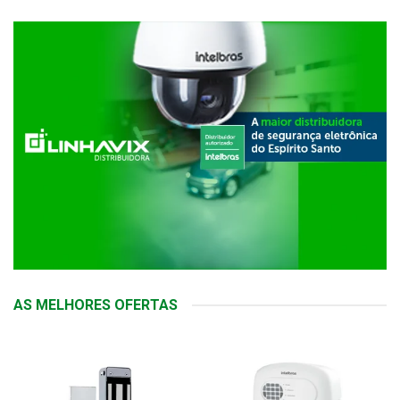
AS MELHORES OFERTAS