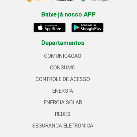
Baixe já nosso APP
Departamentos
COMUNICACAO
CONSUMO
CONTROLE DE ACESSO
ENERGIA
ENERGIA SOLAR
REDES
SEGURANCA ELETRONICA