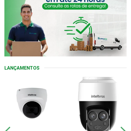
LANÇAMENTOS