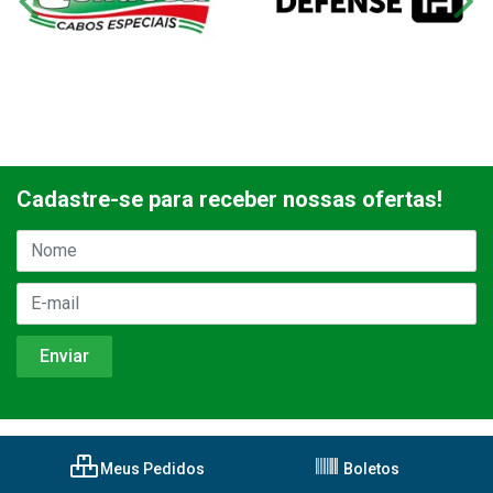
Cadastre-se para receber nossas ofertas!
Meus Pedidos
Boletos