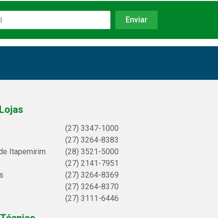
Lojas
(27) 3347-1000
(27) 3264-8383
de Itapemirim
(28) 3521-5000
(27) 2141-7951
s
(27) 3264-8369
(27) 3264-8370
(27) 3111-6446