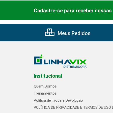
Cadastre-se para receber nossas 
Meus Pedidos
Institucional
Quem Somos
Treinamentos
Política de Troca e Devolução
POLÍTICA DE PRIVACIDADE E TERMOS DE USO 