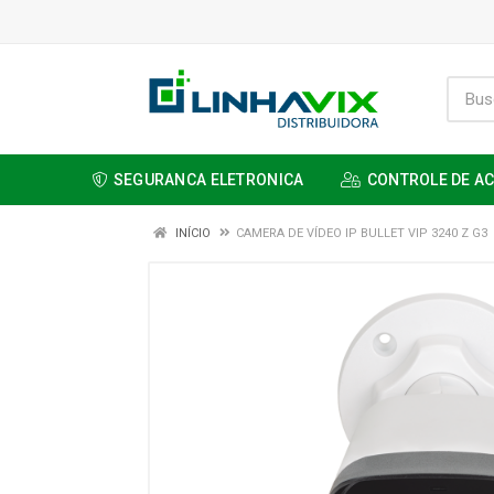
SEGURANCA ELETRONICA
CONTROLE DE A
INÍCIO
CAMERA DE VÍDEO IP BULLET VIP 3240 Z G3