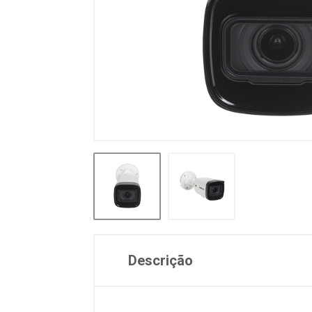
Descrição