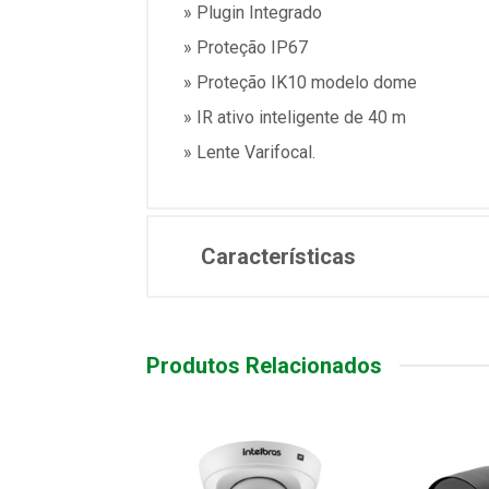
» Plugin Integrado
» Proteção IP67
» Proteção IK10 modelo dome
» IR ativo inteligente de 40 m
» Lente Varifocal.
Características
Produtos Relacionados