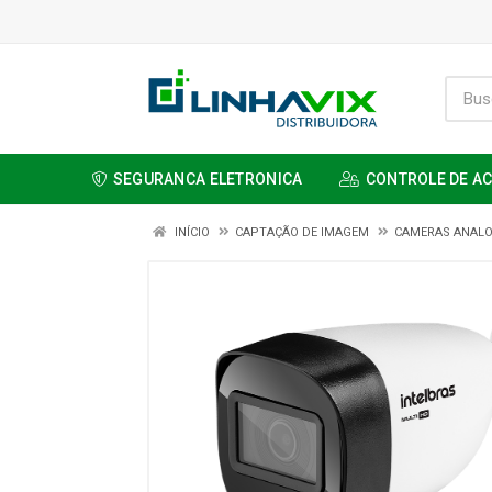
SEGURANCA ELETRONICA
CONTROLE DE A
INÍCIO
CAPTAÇÃO DE IMAGEM
CAMERAS ANALO