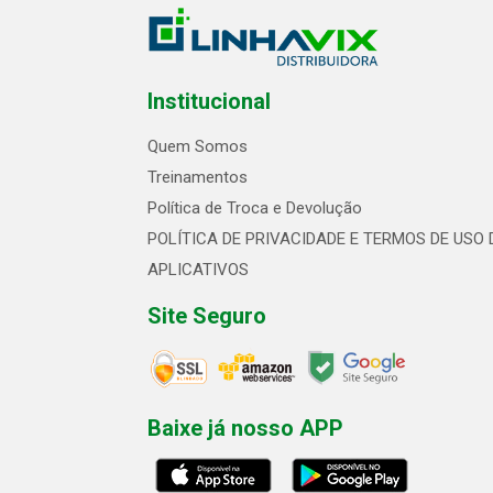
Institucional
Quem Somos
Treinamentos
Política de Troca e Devolução
POLÍTICA DE PRIVACIDADE E TERMOS DE USO 
APLICATIVOS
Site Seguro
Baixe já nosso APP