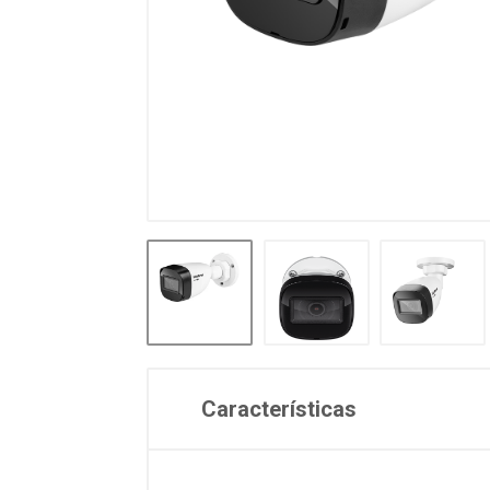
Características