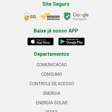
Site Seguro
Baixe já nosso APP
Departamentos
COMUNICACAO
CONSUMO
CONTROLE DE ACESSO
ENERGIA
ENERGIA SOLAR