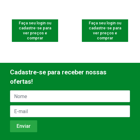
Faça seu login ou
Faça seu login ou
cadastre-se para
cadastre-se para
ver preços e
ver preços e
comprar
comprar
Cadastre-se para receber nossas
ofertas!