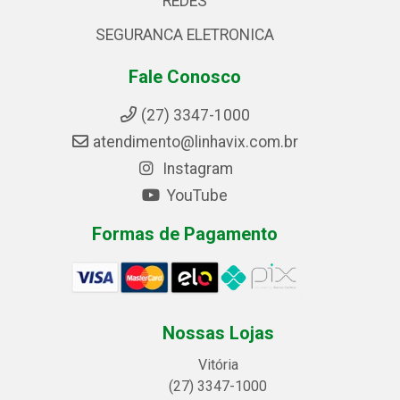
REDES
SEGURANCA ELETRONICA
Fale Conosco
(27) 3347-1000
atendimento@linhavix.com.br
Instagram
YouTube
Formas de Pagamento
Nossas Lojas
Vitória
(27) 3347-1000