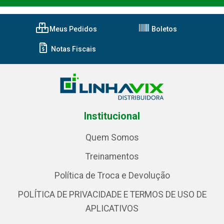
Meus Pedidos
Boletos
Notas Fiscais
Institucional
Quem Somos
Treinamentos
Política de Troca e Devolução
POLÍTICA DE PRIVACIDADE E TERMOS DE USO DE
APLICATIVOS