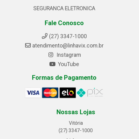
SEGURANCA ELETRONICA
Fale Conosco
(27) 3347-1000
atendimento@linhavix.com.br
Instagram
YouTube
Formas de Pagamento
Nossas Lojas
Vitória
(27) 3347-1000