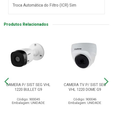
Troca Automática do Filtro (ICR) Sim
Produtos Relacionados
CAMERA P/ SIST SEG VHL
CAMERA TV P/ SIST SEG
1220 BULLET G9
VHL 1220 DOME G9
Código: 900045
Código: 900046
Embalagem: UNIDADE
Embalagem: UNIDADE