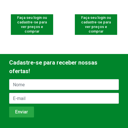
Faça seu login ou
Faça seu login ou
cadastre-se para
cadastre-se para
ver preços e
ver preços e
comprar
comprar
Cadastre-se para receber nossas
ofertas!