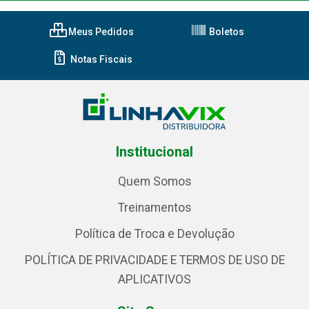
Meus Pedidos
Boletos
Notas Fiscais
Institucional
Quem Somos
Treinamentos
Política de Troca e Devolução
POLÍTICA DE PRIVACIDADE E TERMOS DE USO DE
APLICATIVOS