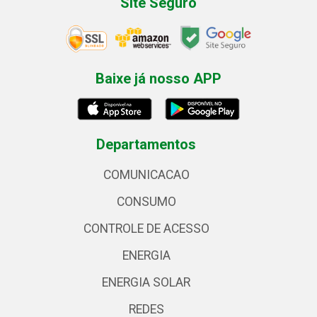
Site Seguro
Baixe já nosso APP
Departamentos
COMUNICACAO
CONSUMO
CONTROLE DE ACESSO
ENERGIA
ENERGIA SOLAR
REDES