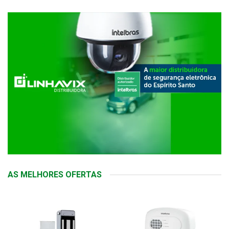
AS MELHORES OFERTAS