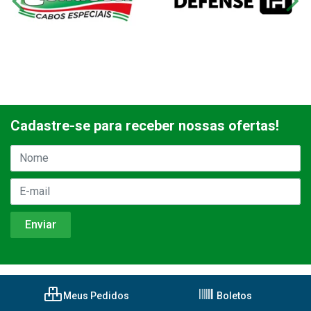
Cadastre-se para receber nossas ofertas!
Meus Pedidos
Boletos