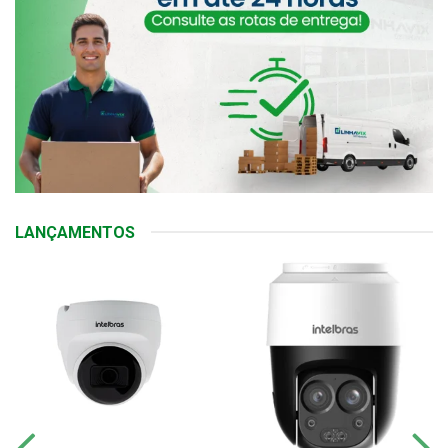
LANÇAMENTOS