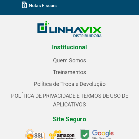
Notas Fiscais
Institucional
Quem Somos
Treinamentos
Política de Troca e Devolução
POLÍTICA DE PRIVACIDADE E TERMOS DE USO DE
APLICATIVOS
Site Seguro