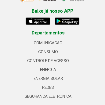
Baixe já nosso APP
Departamentos
COMUNICACAO
CONSUMO
CONTROLE DE ACESSO
ENERGIA
ENERGIA SOLAR
REDES
SEGURANCA ELETRONICA