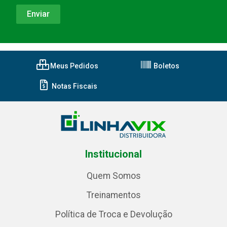
Meus Pedidos
Boletos
Notas Fiscais
Institucional
Quem Somos
Treinamentos
Política de Troca e Devolução