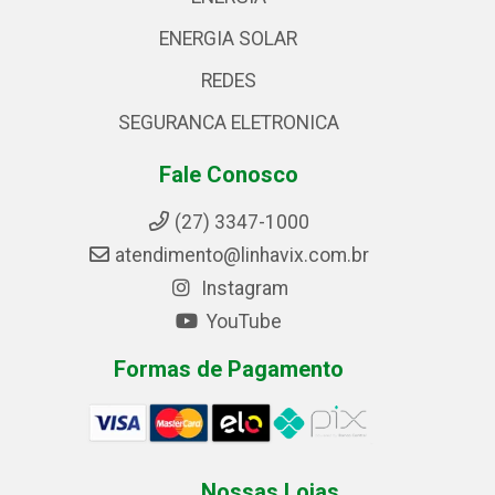
ENERGIA SOLAR
REDES
SEGURANCA ELETRONICA
Fale Conosco
(27) 3347-1000
atendimento@linhavix.com.br
Instagram
YouTube
Formas de Pagamento
Nossas Lojas