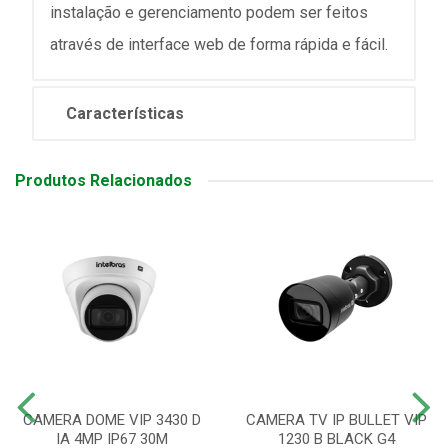
instalação e gerenciamento podem ser feitos
através de interface web de forma rápida e fácil.
Características
Produtos Relacionados
CAMERA DOME VIP 3430 D
CAMERA TV IP BULLET VIP
IA 4MP IP67 30M
1230 B BLACK G4