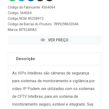
Código do Fabricante: 4564064
Código: 564064
Código NCM: 85258913
Código de Barras do Produto: 7899298650546
Marca:
INTELBRAS
VER PREÇO
Descrição
As VIPs Intelbras são câmeras de segurança
para sistemas de monitoramento e vigilância por
vídeo IP. Podem ser utilizadas com os sistemas
de CFTV Intelbras, para um sistema de
monitoramento seguro, estável e integrado. Sua