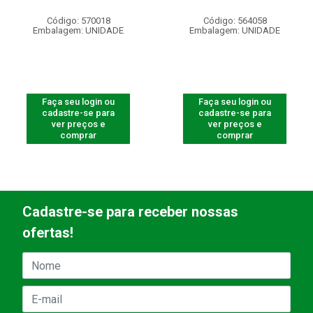
Código: 570018
Código: 564058
Embalagem: UNIDADE
Embalagem: UNIDADE
Faça seu login ou
Faça seu login ou
cadastre-se para
cadastre-se para
ver preços e
ver preços e
comprar
comprar
Cadastre-se para receber nossas
ofertas!