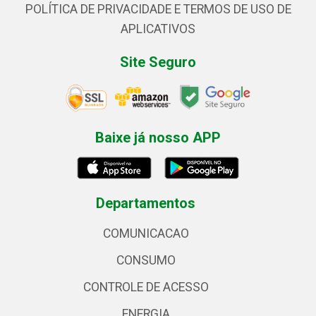
POLÍTICA DE PRIVACIDADE E TERMOS DE USO DE
APLICATIVOS
Site Seguro
Baixe já nosso APP
Departamentos
COMUNICACAO
CONSUMO
CONTROLE DE ACESSO
ENERGIA