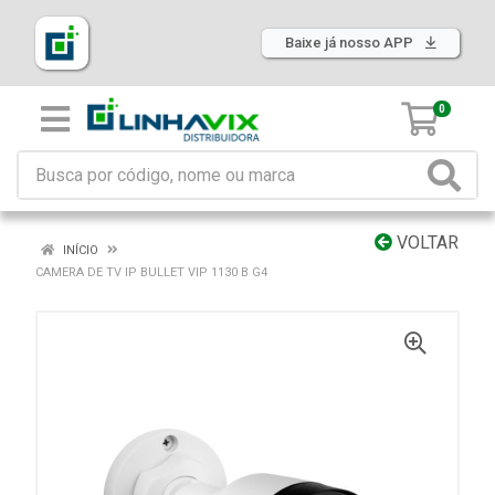
Baixe já nosso APP
0
VOLTAR
INÍCIO
CAMERA DE TV IP BULLET VIP 1130 B G4