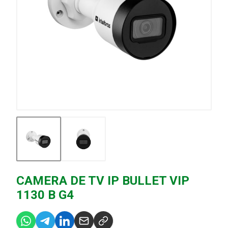
CAMERA DE TV IP BULLET VIP
1130 B G4