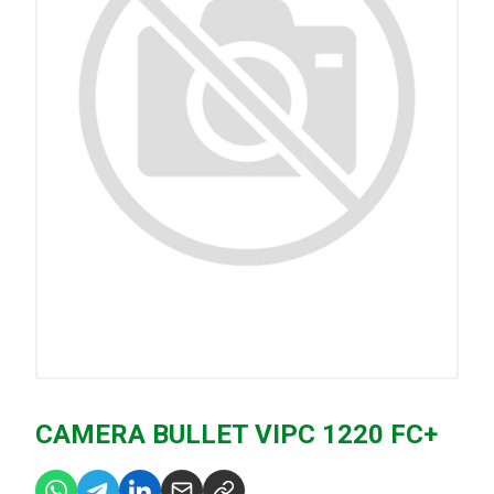
CAMERA BULLET VIPC 1220 FC+