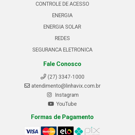
CONTROLE DE ACESSO
ENERGIA
ENERGIA SOLAR
REDES
SEGURANCA ELETRONICA
Fale Conosco
(27) 3347-1000
atendimento@linhavix.com.br
Instagram
YouTube
Formas de Pagamento