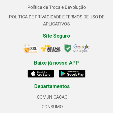
Política de Troca e Devolução
POLÍTICA DE PRIVACIDADE E TERMOS DE USO DE
APLICATIVOS
Site Seguro
Baixe já nosso APP
Departamentos
COMUNICACAO
CONSUMO