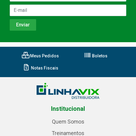
Meus Pedidos
Boletos
Notas Fiscais
Institucional
Quem Somos
Treinamentos