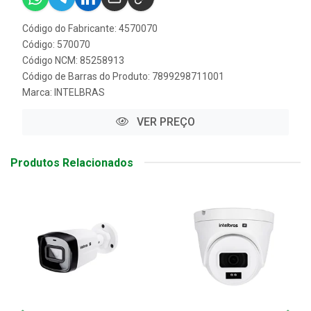
Código do Fabricante: 4570070
Código: 570070
Código NCM: 85258913
Código de Barras do Produto: 7899298711001
Marca:
INTELBRAS
VER PREÇO
Produtos Relacionados