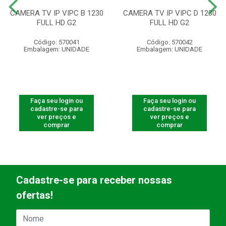
CAMERA TV IP VIPC B 1230
CAMERA TV IP VIPC D 1230
FULL HD G2
FULL HD G2
Código: 570041
Código: 570042
Embalagem: UNIDADE
Embalagem: UNIDADE
Faça seu login ou
Faça seu login ou
cadastre-se para
cadastre-se para
ver preços e
ver preços e
comprar
comprar
Cadastre-se para receber nossas
ofertas!