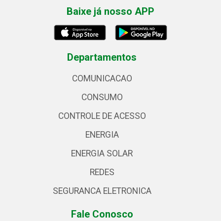
Baixe já nosso APP
Departamentos
COMUNICACAO
CONSUMO
CONTROLE DE ACESSO
ENERGIA
ENERGIA SOLAR
REDES
SEGURANCA ELETRONICA
Fale Conosco