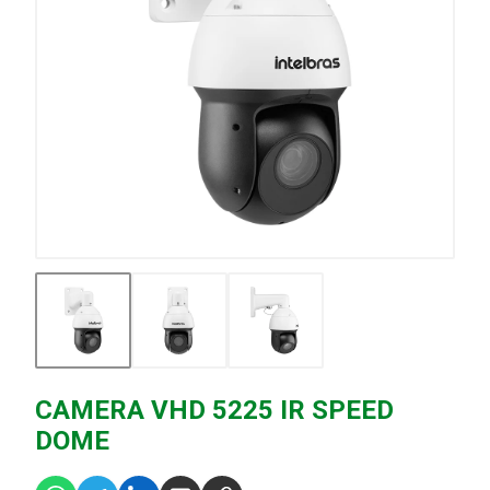
CAMERA VHD 5225 IR SPEED
DOME