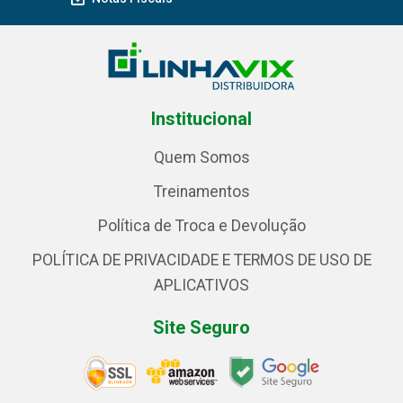
Institucional
Quem Somos
Treinamentos
Política de Troca e Devolução
POLÍTICA DE PRIVACIDADE E TERMOS DE USO DE
APLICATIVOS
Site Seguro