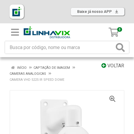
Baixe já nosso APP
0
VOLTAR
INÍCIO
CAPTAÇÃO DE IMAGEM
CAMERAS ANALOGICAS
CAMERA VHD 5225 IR SPEED DOME