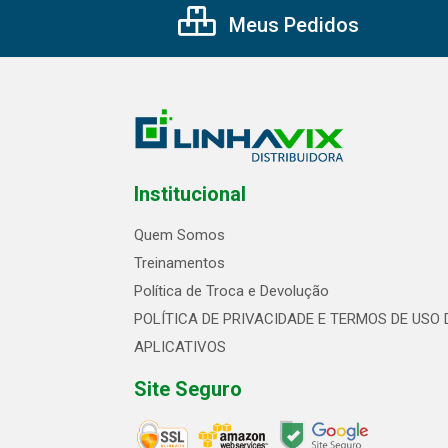
Meus Pedidos
Institucional
Quem Somos
Treinamentos
Política de Troca e Devolução
POLÍTICA DE PRIVACIDADE E TERMOS DE USO 
APLICATIVOS
Site Seguro