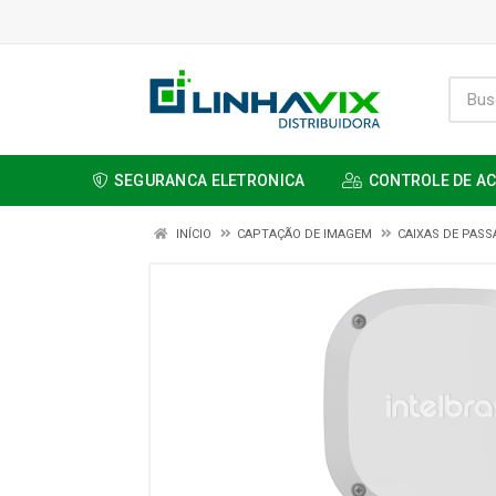
SEGURANCA ELETRONICA
CONTROLE DE A
INÍCIO
CAPTAÇÃO DE IMAGEM
CAIXAS DE PAS