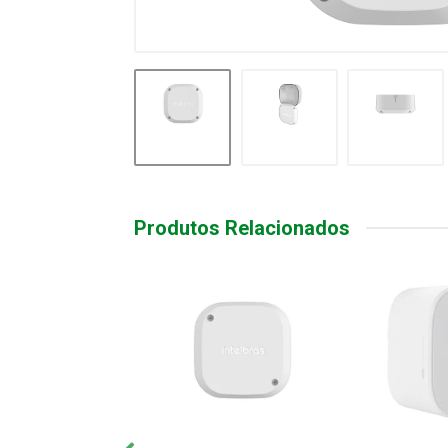
Produtos Relacionados