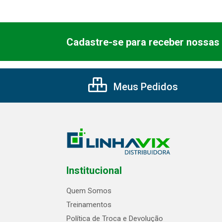
Cadastre-se para receber nossas 
Meus Pedidos
Institucional
Quem Somos
Treinamentos
Política de Troca e Devolução