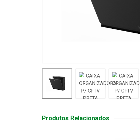
Produtos Relacionados