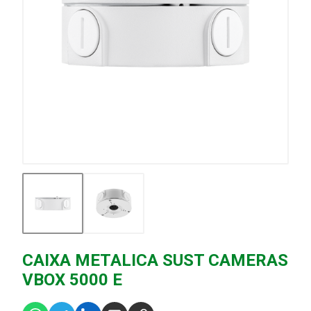
CAIXA METALICA SUST CAMERAS
VBOX 5000 E