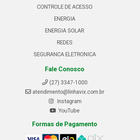
CONTROLE DE ACESSO
ENERGIA
ENERGIA SOLAR
REDES
SEGURANCA ELETRONICA
Fale Conosco
(27) 3347-1000
atendimento@linhavix.com.br
Instagram
YouTube
Formas de Pagamento