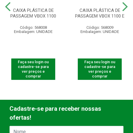
CAIXA PLÁSTICA DE
CAIXA PLÁSTICA DE
PASSAGEM VBOX 1100
PASSAGEM VBOX 1100 E
Código: 568008
Código: 568009
Embalagem: UNIDADE
Embalagem: UNIDADE
Faça seu login ou
Faça seu login ou
cadastre-se para
cadastre-se para
ver preços e
ver preços e
comprar
comprar
Cadastre-se para receber nossas
ofertas!