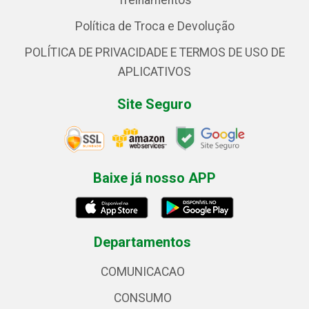
Treinamentos
Política de Troca e Devolução
POLÍTICA DE PRIVACIDADE E TERMOS DE USO DE
APLICATIVOS
Site Seguro
Baixe já nosso APP
Departamentos
COMUNICACAO
CONSUMO