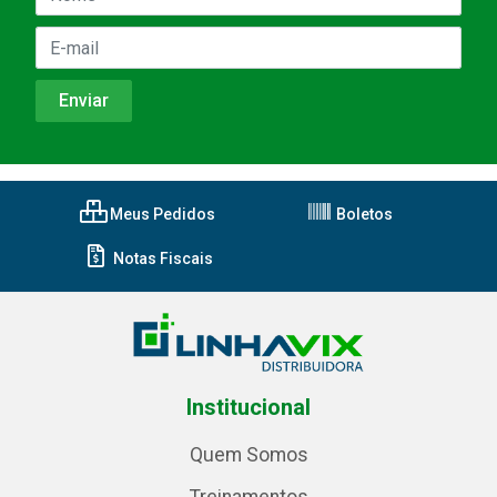
Meus Pedidos
Boletos
Notas Fiscais
Institucional
Quem Somos