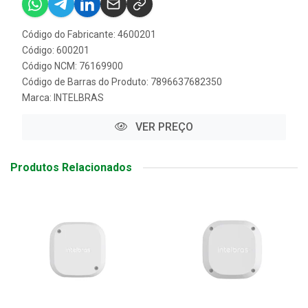
Código do Fabricante: 4600201
Código: 600201
Código NCM: 76169900
Código de Barras do Produto: 7896637682350
Marca:
INTELBRAS
VER PREÇO
Produtos Relacionados