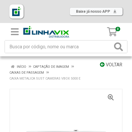
Baixe já nosso APP
0
VOLTAR
INÍCIO
CAPTAÇÃO DE IMAGEM
CAIXAS DE PASSAGEM
CAIXA METALICA SUST CAMERAS VBOX 5000 E