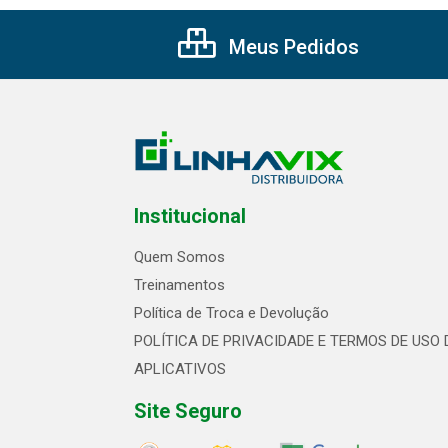
Meus Pedidos
Institucional
Quem Somos
Treinamentos
Política de Troca e Devolução
POLÍTICA DE PRIVACIDADE E TERMOS DE USO 
APLICATIVOS
Site Seguro