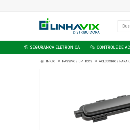
SEGURANCA ELETRONICA
CONTROLE DE A
INÍCIO
PASSIVOS OPTICOS
ACESSORIOS PARA 