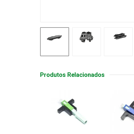
Produtos Relacionados