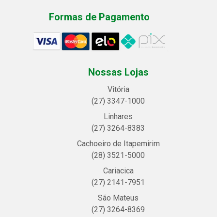
Formas de Pagamento
Nossas Lojas
Vitória
(27) 3347-1000
Linhares
(27) 3264-8383
Cachoeiro de Itapemirim
(28) 3521-5000
Cariacica
(27) 2141-7951
São Mateus
(27) 3264-8369