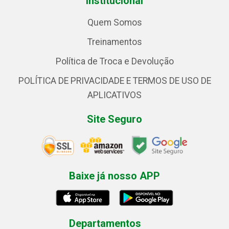
Institucional
Quem Somos
Treinamentos
Política de Troca e Devolução
POLÍTICA DE PRIVACIDADE E TERMOS DE USO DE
APLICATIVOS
Site Seguro
Baixe já nosso APP
Departamentos