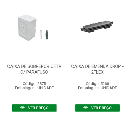
CAIXA DE SOBREPOR CFTV
CAIXA DE EMENDA DROP -
C/ PARAFUSO
2FLEX
Código: 2875
Código: 5266
Embalagem: UNIDADE
Embalagem: UNIDADE
VER PREÇO
VER PREÇO