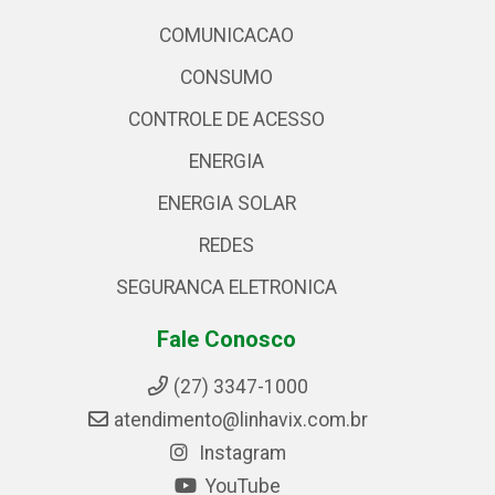
COMUNICACAO
CONSUMO
CONTROLE DE ACESSO
ENERGIA
ENERGIA SOLAR
REDES
SEGURANCA ELETRONICA
Fale Conosco
(27) 3347-1000
atendimento@linhavix.com.br
Instagram
YouTube