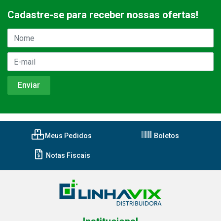
Cadastre-se para receber nossas ofertas!
Meus Pedidos
Boletos
Notas Fiscais