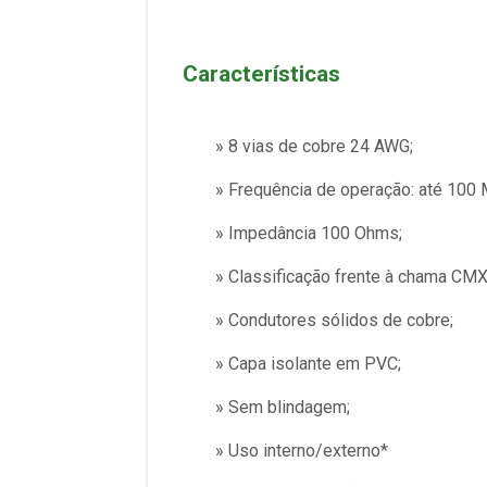
Características
» 8 vias de cobre 24 AWG;
» Frequência de operação: até 100
» Impedância 100 Ohms;
» Classificação frente à chama CMX
» Condutores sólidos de cobre;
» Capa isolante em PVC;
» Sem blindagem;
» Uso interno/externo*