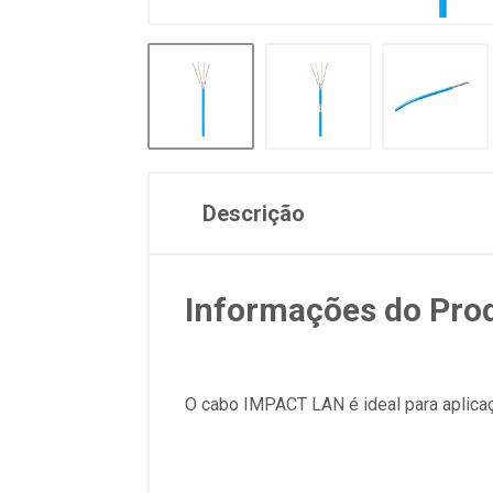
Descrição
Informações do Pro
O cabo IMPACT LAN é ideal para aplicaç