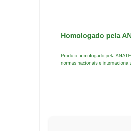
Homologado pela A
Produto homologado pela ANATE
normas nacionais e internacionais