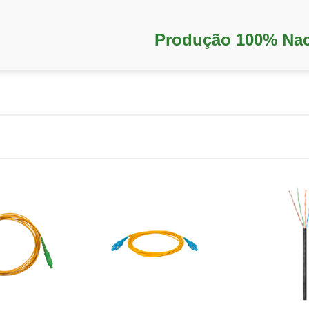
Produção 100% Nac