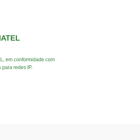
NATEL
L, em conformidade com
 para redes IP.