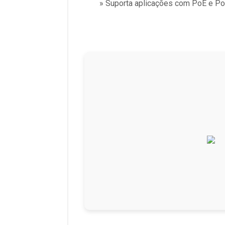
» Suporta aplicações com PoE e P