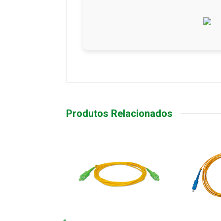
Produtos Relacionados