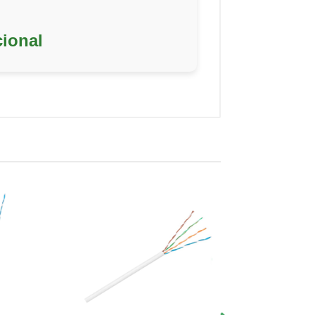
ional