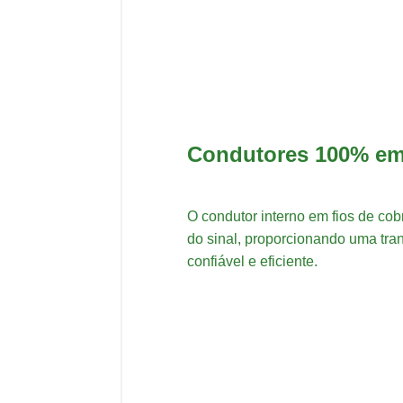
Condutores 100% em
O condutor interno em fios de cob
do sinal, proporcionando uma tr
confiável e eficiente.