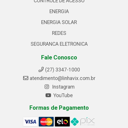
CONTROLE DE ACESSO
ENERGIA
ENERGIA SOLAR
REDES
SEGURANCA ELETRONICA
Fale Conosco
(27) 3347-1000
atendimento@linhavix.com.br
Instagram
YouTube
Formas de Pagamento