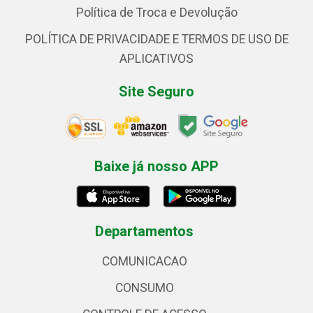
Política de Troca e Devolução
POLÍTICA DE PRIVACIDADE E TERMOS DE USO DE
APLICATIVOS
Site Seguro
Baixe já nosso APP
Departamentos
COMUNICACAO
CONSUMO