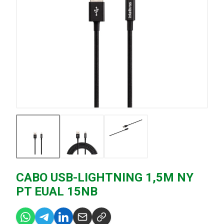
CABO USB-LIGHTNING 1,5M NY
PT EUAL 15NB