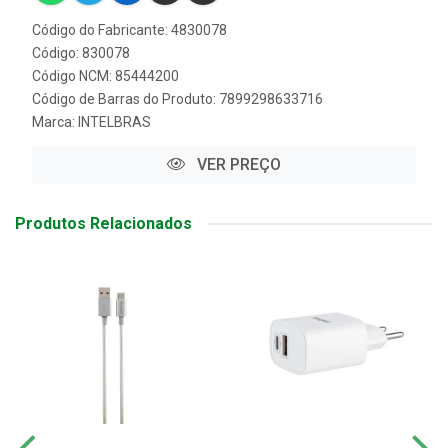
Código do Fabricante: 4830078
Código: 830078
Código NCM: 85444200
Código de Barras do Produto: 7899298633716
Marca:
INTELBRAS
VER PREÇO
Produtos Relacionados