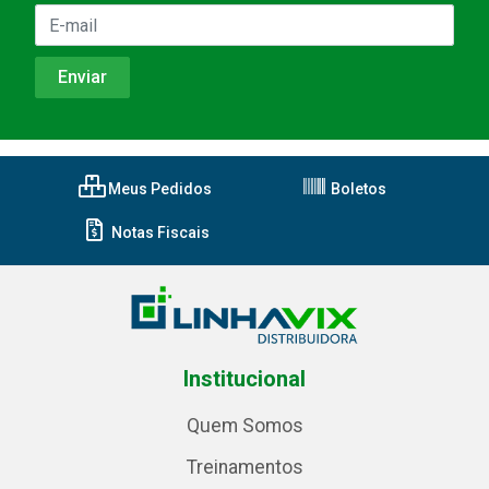
Meus Pedidos
Boletos
Notas Fiscais
Institucional
Quem Somos
Treinamentos