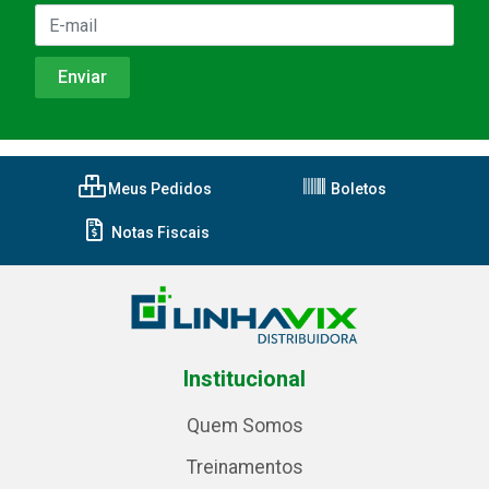
Meus Pedidos
Boletos
Notas Fiscais
Institucional
Quem Somos
Treinamentos