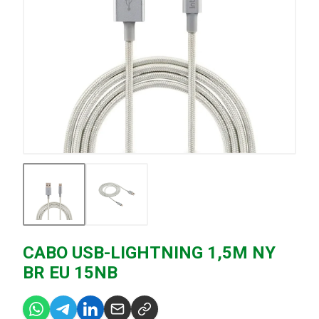
CABO USB-LIGHTNING 1,5M NY
BR EU 15NB