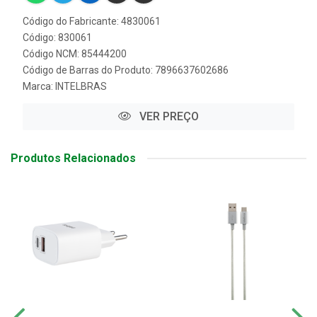
Código do Fabricante: 4830061
Código: 830061
Código NCM: 85444200
Código de Barras do Produto: 7896637602686
Marca:
INTELBRAS
VER PREÇO
Produtos Relacionados