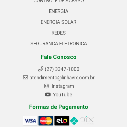
CONTROLE DE ACESSO
ENERGIA
ENERGIA SOLAR
REDES
SEGURANCA ELETRONICA
Fale Conosco
(27) 3347-1000
atendimento@linhavix.com.br
Instagram
YouTube
Formas de Pagamento