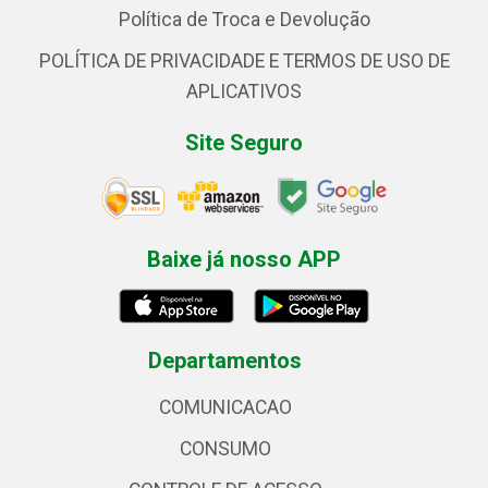
Política de Troca e Devolução
POLÍTICA DE PRIVACIDADE E TERMOS DE USO DE
APLICATIVOS
Site Seguro
Baixe já nosso APP
Departamentos
COMUNICACAO
CONSUMO