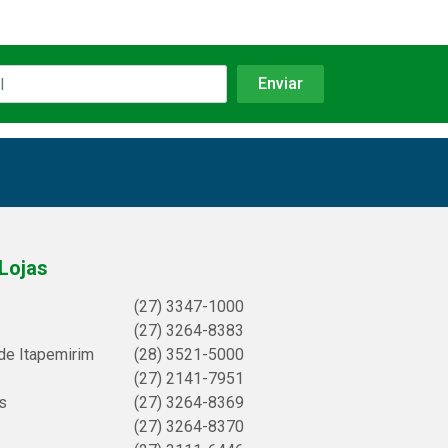
Lojas
(27) 3347-1000
(27) 3264-8383
de Itapemirim
(28) 3521-5000
(27) 2141-7951
s
(27) 3264-8369
(27) 3264-8370