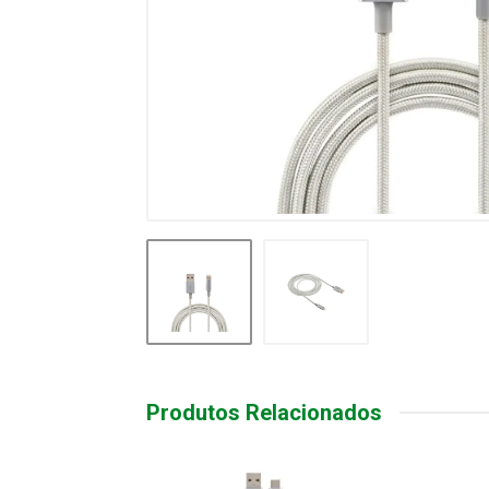
Produtos Relacionados