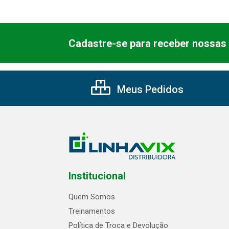
Cadastre-se para receber nossas 
Meus Pedidos
Institucional
Quem Somos
Treinamentos
Política de Troca e Devolução