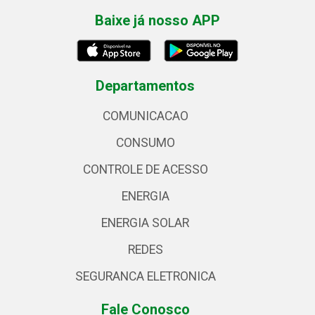
Baixe já nosso APP
Departamentos
COMUNICACAO
CONSUMO
CONTROLE DE ACESSO
ENERGIA
ENERGIA SOLAR
REDES
SEGURANCA ELETRONICA
Fale Conosco