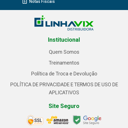
Notas Fiscais
Institucional
Quem Somos
Treinamentos
Política de Troca e Devolução
POLÍTICA DE PRIVACIDADE E TERMOS DE USO DE
APLICATIVOS
Site Seguro