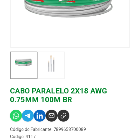
CABO PARALELO 2X18 AWG
0.75MM 100M BR
Código do Fabricante: 7899658700089
Código: 4117