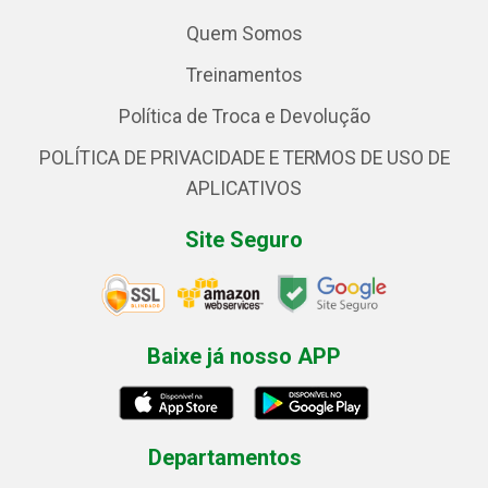
Quem Somos
Treinamentos
Política de Troca e Devolução
POLÍTICA DE PRIVACIDADE E TERMOS DE USO DE
APLICATIVOS
Site Seguro
Baixe já nosso APP
Departamentos