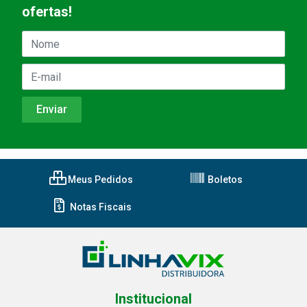
ofertas!
Meus Pedidos
Boletos
Notas Fiscais
Institucional