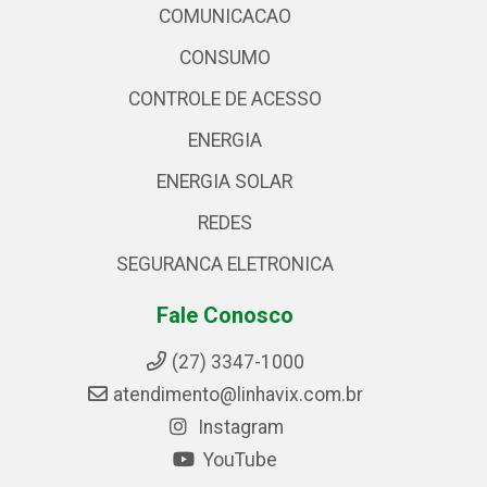
COMUNICACAO
CONSUMO
CONTROLE DE ACESSO
ENERGIA
ENERGIA SOLAR
REDES
SEGURANCA ELETRONICA
Fale Conosco
(27) 3347-1000
atendimento@linhavix.com.br
Instagram
YouTube