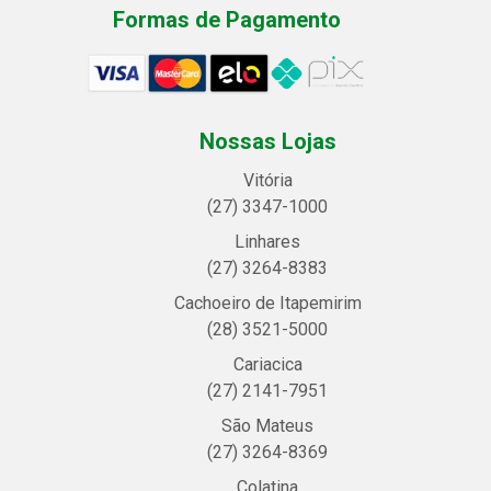
Formas de Pagamento
Nossas Lojas
Vitória
(27) 3347-1000
Linhares
(27) 3264-8383
Cachoeiro de Itapemirim
(28) 3521-5000
Cariacica
(27) 2141-7951
São Mateus
(27) 3264-8369
Colatina