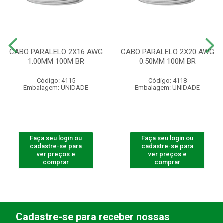
CABO PARALELO 2X16 AWG
CABO PARALELO 2X20 AWG
1.00MM 100M BR
0.50MM 100M BR
Código: 4115
Código: 4118
Embalagem: UNIDADE
Embalagem: UNIDADE
Faça seu login ou
Faça seu login ou
cadastre-se para
cadastre-se para
ver preços e
ver preços e
comprar
comprar
Cadastre-se para receber nossas