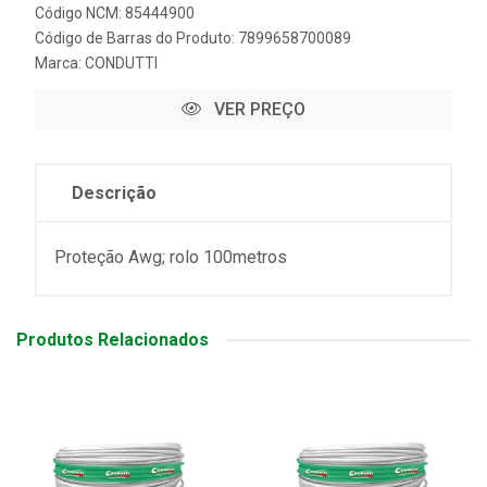
Código NCM: 85444900
Código de Barras do Produto: 7899658700089
Marca:
CONDUTTI
VER PREÇO
Descrição
Proteção Awg; rolo 100metros
Produtos Relacionados