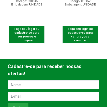
Código: 830045
Código: 830046
Embalagem: UNIDADE
Embalagem: UNIDADE
Faça seu login ou
Faça seu login ou
cadastre-se para
cadastre-se para
ver preços e
ver preços e
comprar
comprar
Cadastre-se para receber nossas
ofertas!