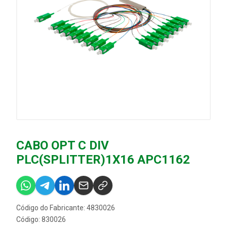
CABO OPT C DIV
PLC(SPLITTER)1X16 APC1162
Código do Fabricante: 4830026
Código: 830026