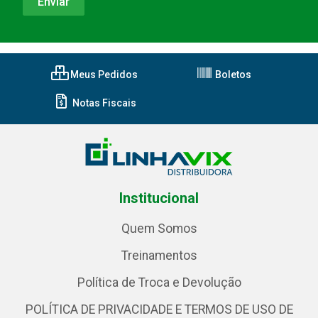
Meus Pedidos
Boletos
Notas Fiscais
Institucional
Quem Somos
Treinamentos
Política de Troca e Devolução
POLÍTICA DE PRIVACIDADE E TERMOS DE USO DE