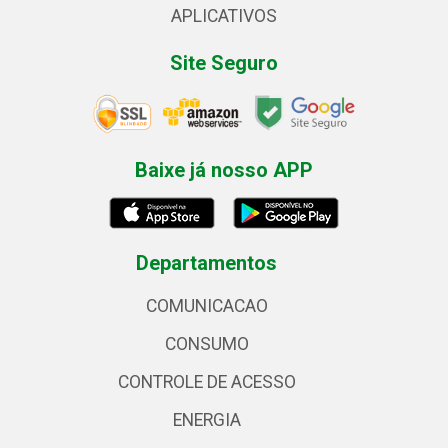
APLICATIVOS
Site Seguro
Baixe já nosso APP
Departamentos
COMUNICACAO
CONSUMO
CONTROLE DE ACESSO
ENERGIA