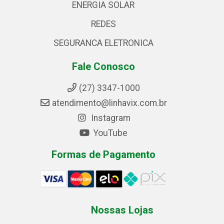
ENERGIA SOLAR
REDES
SEGURANCA ELETRONICA
Fale Conosco
(27) 3347-1000
atendimento@linhavix.com.br
Instagram
YouTube
Formas de Pagamento
Nossas Lojas