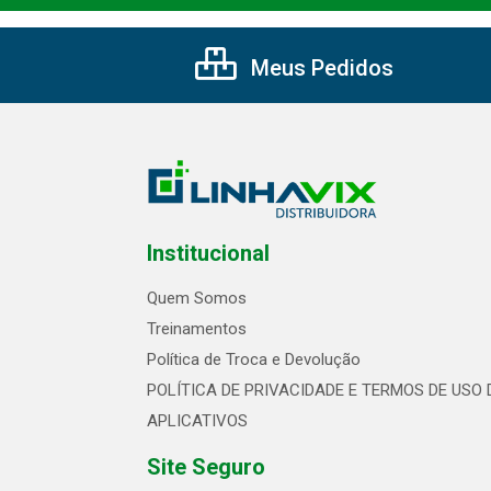
Meus Pedidos
Institucional
Quem Somos
Treinamentos
Política de Troca e Devolução
POLÍTICA DE PRIVACIDADE E TERMOS DE USO 
APLICATIVOS
Site Seguro