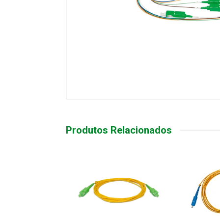
Produtos Relacionados