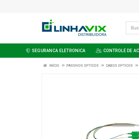
SEGURANCA ELETRONICA
CONTROLE DE A
INÍCIO
PASSIVOS OPTICOS
CABOS OPTICOS