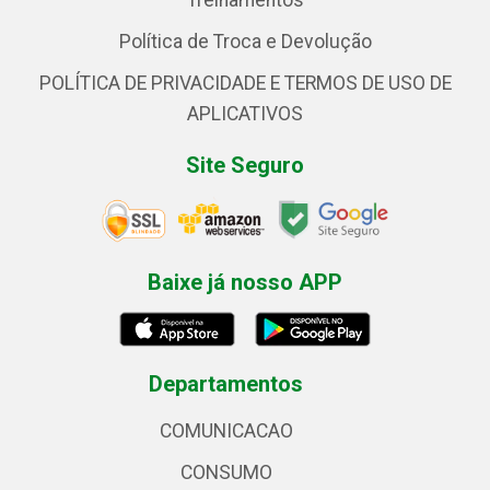
Treinamentos
Política de Troca e Devolução
POLÍTICA DE PRIVACIDADE E TERMOS DE USO DE
APLICATIVOS
Site Seguro
Baixe já nosso APP
Departamentos
COMUNICACAO
CONSUMO