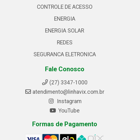
CONTROLE DE ACESSO
ENERGIA
ENERGIA SOLAR
REDES
SEGURANCA ELETRONICA
Fale Conosco
(27) 3347-1000
atendimento@linhavix.com.br
Instagram
YouTube
Formas de Pagamento