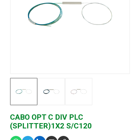
CABO OPT C DIV PLC
(SPLITTER)1X2 S/C120