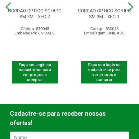
CORDAO OPTICO SC/APC
CORDAO OPTICO SC/UPC
SM 3M - XFC 2
SM 3M - XFC 1
Código: 830045
Código: 830046
Embalagem: UNIDADE
Embalagem: UNIDADE
Faça seu login ou
Faça seu login ou
cadastre-se para
cadastre-se para
ver preços e
ver preços e
comprar
comprar
Cadastre-se para receber nossas
ofertas!