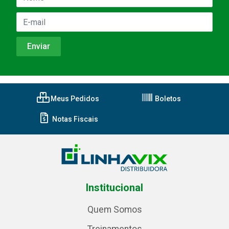
Meus Pedidos
Boletos
Notas Fiscais
Institucional
Quem Somos