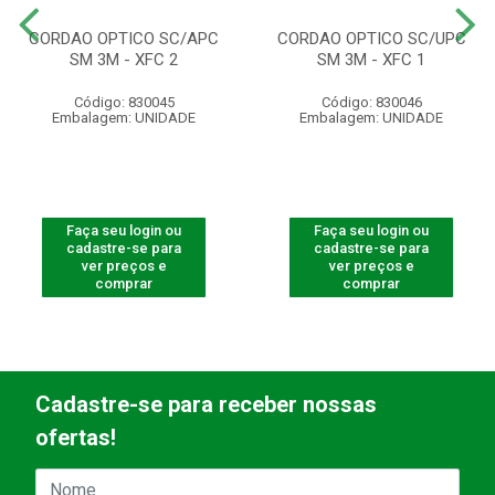
CORDAO OPTICO SC/APC
CORDAO OPTICO SC/UPC
SM 3M - XFC 2
SM 3M - XFC 1
Código: 830045
Código: 830046
Embalagem: UNIDADE
Embalagem: UNIDADE
Faça seu login ou
Faça seu login ou
cadastre-se para
cadastre-se para
ver preços e
ver preços e
comprar
comprar
Cadastre-se para receber nossas
ofertas!