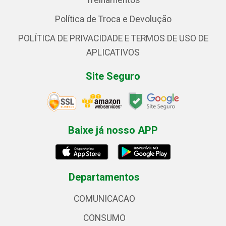
Treinamentos
Política de Troca e Devolução
POLÍTICA DE PRIVACIDADE E TERMOS DE USO DE
APLICATIVOS
Site Seguro
Baixe já nosso APP
Departamentos
COMUNICACAO
CONSUMO