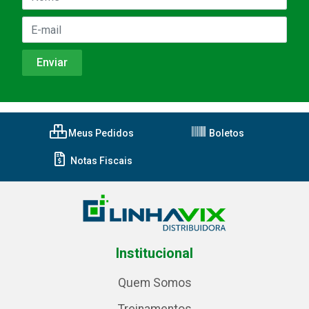
Meus Pedidos
Boletos
Notas Fiscais
Institucional
Quem Somos