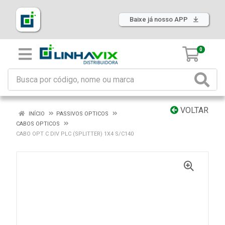
Baixe já nosso APP
0
VOLTAR
INÍCIO
PASSIVOS OPTICOS
CABOS OPTICOS
CABO OPT C DIV PLC (SPLITTER) 1X4 S/C140