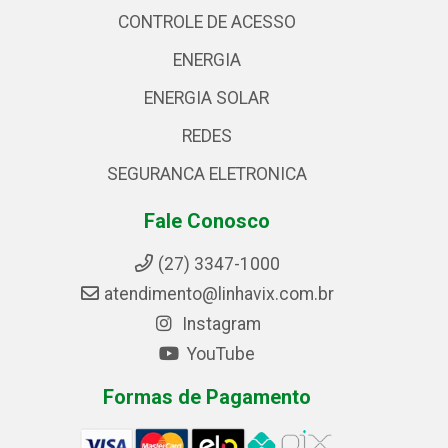
CONTROLE DE ACESSO
ENERGIA
ENERGIA SOLAR
REDES
SEGURANCA ELETRONICA
Fale Conosco
(27) 3347-1000
atendimento@linhavix.com.br
Instagram
YouTube
Formas de Pagamento