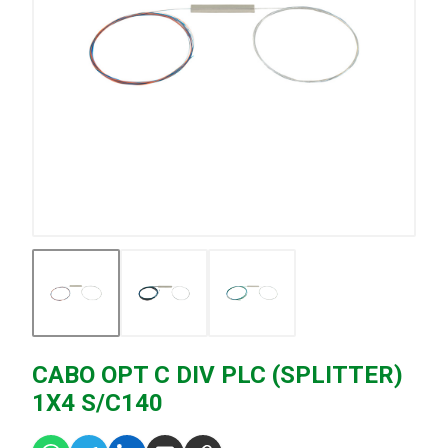
CABO OPT C DIV PLC (SPLITTER)
1X4 S/C140