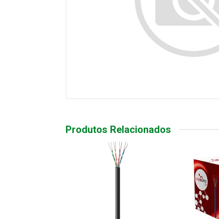
Produtos Relacionados