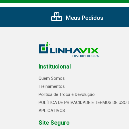
Meus Pedidos
Institucional
Quem Somos
Treinamentos
Política de Troca e Devolução
POLÍTICA DE PRIVACIDADE E TERMOS DE USO 
APLICATIVOS
Site Seguro