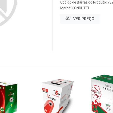
Código de Barras do Produto: 7
Marca:
CONDUTTI
VER PREÇO