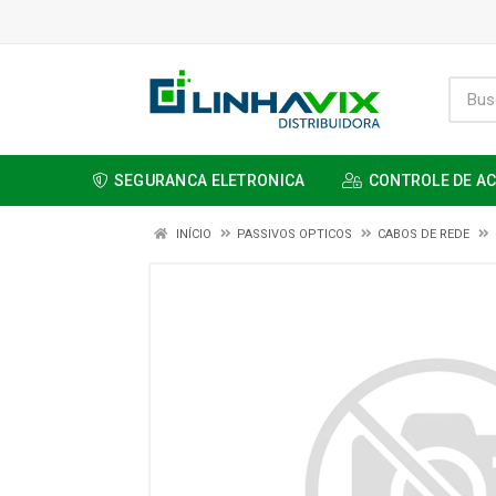
SEGURANCA ELETRONICA
CONTROLE DE A
INÍCIO
PASSIVOS OPTICOS
CABOS DE REDE