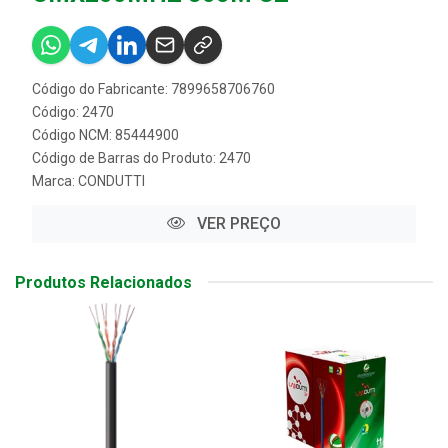
Código do Fabricante: 7899658706760
Código: 2470
Código NCM: 85444900
Código de Barras do Produto: 2470
Marca:
CONDUTTI
VER PREÇO
Produtos Relacionados