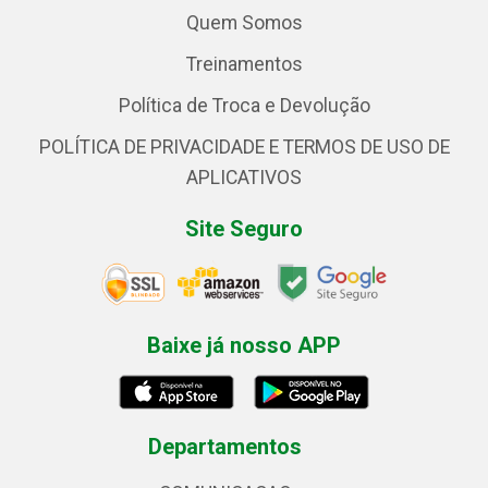
Quem Somos
Treinamentos
Política de Troca e Devolução
POLÍTICA DE PRIVACIDADE E TERMOS DE USO DE
APLICATIVOS
Site Seguro
Baixe já nosso APP
Departamentos