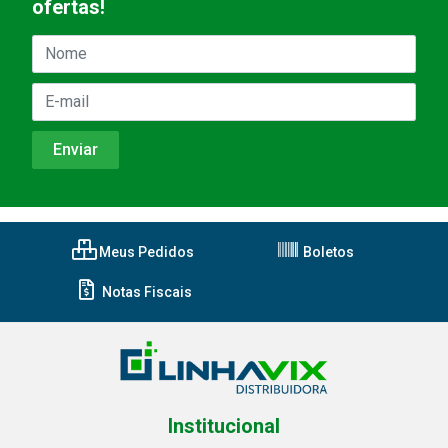
ofertas!
Meus Pedidos
Boletos
Notas Fiscais
Institucional