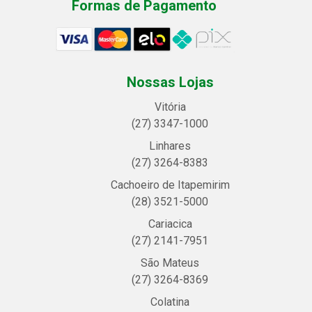
Formas de Pagamento
Nossas Lojas
Vitória
(27) 3347-1000
Linhares
(27) 3264-8383
Cachoeiro de Itapemirim
(28) 3521-5000
Cariacica
(27) 2141-7951
São Mateus
(27) 3264-8369
Colatina