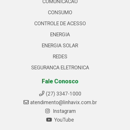
COMUNICACAO
CONSUMO
CONTROLE DE ACESSO
ENERGIA
ENERGIA SOLAR
REDES
SEGURANCA ELETRONICA
Fale Conosco
(27) 3347-1000
atendimento@linhavix.com.br
Instagram
YouTube