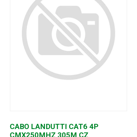
CABO LANDUTTI CAT6 4P
CMX250MHZ 305M CZ