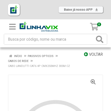
Baixe já nosso APP
0
VOLTAR
INÍCIO
PASSIVOS OPTICOS
CABOS DE REDE
CABO LANDUTTI CAT6 4P CMX250MHZ 305M CZ