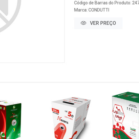
Código de Barras do Produto: 24
Marca:
CONDUTTI
VER PREÇO