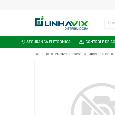
SEGURANCA ELETRONICA
CONTROLE DE A
INÍCIO
PASSIVOS OPTICOS
CABOS DE REDE