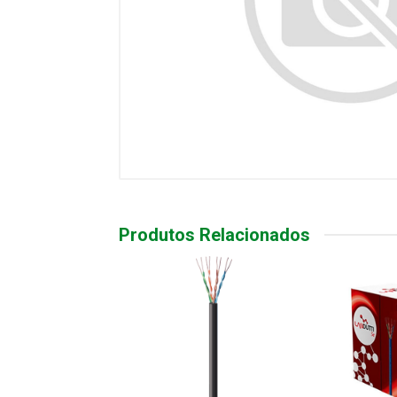
Produtos Relacionados