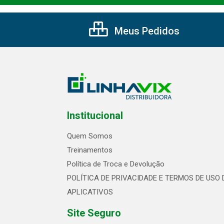
Meus Pedidos
Institucional
Quem Somos
Treinamentos
Política de Troca e Devolução
POLÍTICA DE PRIVACIDADE E TERMOS DE USO 
APLICATIVOS
Site Seguro